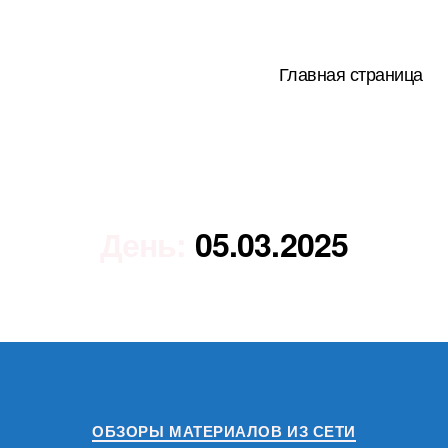
Главная страница
День:
05.03.2025
Рубрики
ОБЗОРЫ МАТЕРИАЛОВ ИЗ СЕТИ