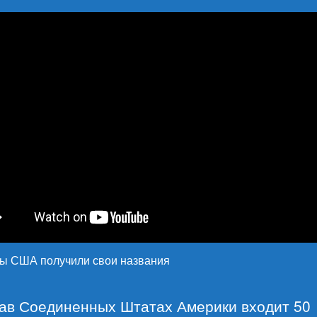
ты США получили свои названия
тав Соединенных Штатах Америки входит 50