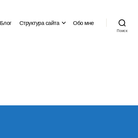
Блог
Структура сайта
Обо мне
Поиск