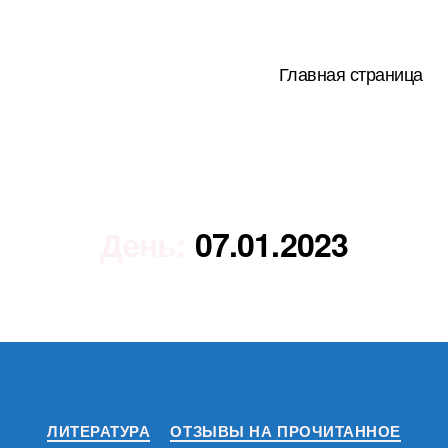
Главная страница
День:
07.01.2023
Рубрики
ЛИТЕРАТУРА
ОТЗЫВЫ НА ПРОЧИТАННОЕ