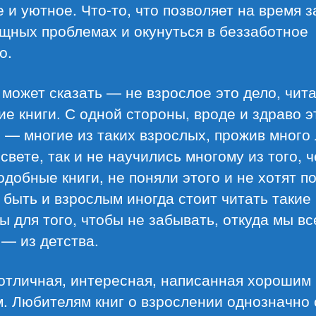
 и уютное. Что-то, что позволяет на время 
щных проблемах и окунуться в беззаботное
о.
 может сказать — не взрослое это дело, чит
ие книги. С одной стороны, вроде и здраво эт
 — многие из таких взрослых, прожив много 
свете, так и не научились многому из того, 
одобные книги, не поняли этого и не хотят по
быть и взрослым иногда стоит читать такие 
ы для того, чтобы не забывать, откуда мы вс
— из детства.
 отличная, интересная, написанная хорошим
. Любителям книг о взрослении однозначно 