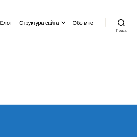
Блог
Структура сайта
Обо мне
Поиск