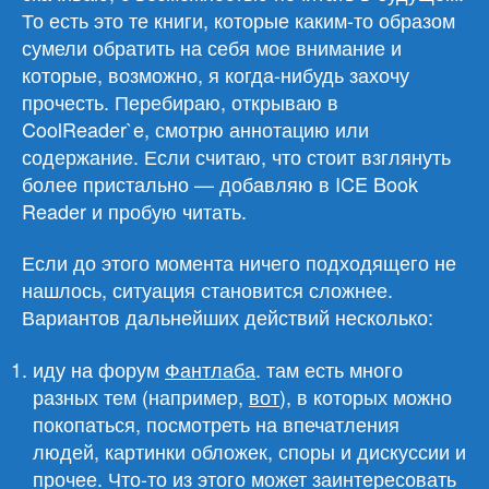
То есть это те книги, которые каким-то образом
сумели обратить на себя мое внимание и
которые, возможно, я когда-нибудь захочу
прочесть. Перебираю, открываю в
CoolReader`e, смотрю аннотацию или
содержание. Если считаю, что стоит взглянуть
более пристально — добавляю в ICE Book
Reader и пробую читать.
Если до этого момента ничего подходящего не
нашлось, ситуация становится сложнее.
Вариантов дальнейших действий несколько:
иду на форум
Фантлаба
. там есть много
разных тем (например,
вот
), в которых можно
покопаться, посмотреть на впечатления
людей, картинки обложек, споры и дискуссии и
прочее. Что-то из этого может заинтересовать