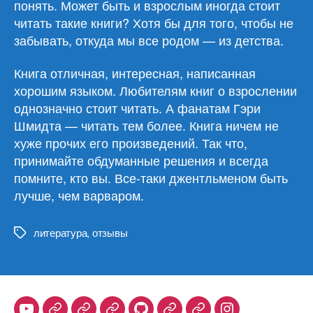
понять. Может быть и взрослым иногда стоит
читать такие книги? Хотя бы для того, чтобы не
забывать, откуда мы все родом — из детства.
Книга отличная, интересная, написанная
хорошим языком. Любителям книг о взрослении
однозначно стоит читать. А фанатам Гэри
Шмидта — читать тем более. Книга ничем не
хуже прочих его произведений. Так что,
принимайте обдуманные решения и всегда
помните, кто вы. Все-таки джентльменом быть
лучше, чем варваром.
литература
,
отзывы
Метки