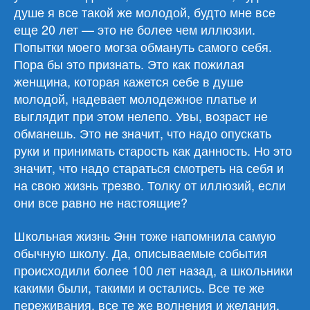
душе я все такой же молодой, будто мне все
еще 20 лет — это не более чем иллюзии.
Попытки моего могза обмануть самого себя.
Пора бы это признать. Это как пожилая
женщина, которая кажется себе в душе
молодой, надевает молодежное платье и
выглядит при этом нелепо. Увы, возраст не
обманешь. Это не значит, что надо опускать
руки и принимать старость как данность. Но это
значит, что надо стараться смотреть на себя и
на свою жизнь трезво. Толку от иллюзий, если
они все равно не настоящие?
Школьная жизнь Энн тоже напомнила самую
обычную школу. Да, описываемые события
происходили более 100 лет назад, а школьники
какими были, такими и остались. Все те же
переживания, все те же волнения и желания,