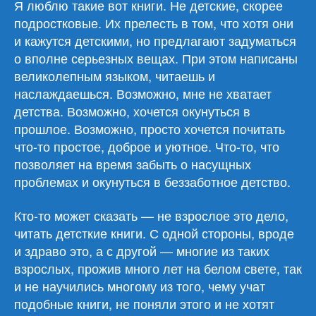
Я люблю такие вот книги. Не детские, скорее
подростковые. Их прелесть в том, что хотя они
и кажутся детскими, но предлагают задуматься
о вполне серьезных вещах. При этом написаны
великолепным языком, читаешь и
наслаждаешься. Возможно, мне не хватает
детства. Возможно, хочется окунуться в
прошлое. Возможно, просто хочется почитать
что-то простое, доброе и уютное. Что-то, что
позволяет на время забыть о насущных
проблемах и окунуться в беззаботное детство.
Кто-то может сказать — не взрослое это дело,
читать детсткие книги. С одной стороны, вроде
и здраво это, а с другой — многие из таких
взрослых, прожив много лет на белом свете, так
и не научились многому из того, чему учат
подобные книги, не поняли этого и не хотят