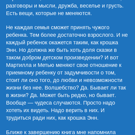
разговоры и мысли, дружба, веселье и грусть.
Есть вещи, которые не меняются.
Не каждая семья сможет принять чужого
ребенка. Тем более достаточно взрослого. И не
каждый ребенок окажется таким, как крошка
Энн. Но должна же быть хоть доля сказки в
таком добром детском произведении? И вот
Мартилла и Метью меняют свое отношение к
приемному ребенку от задумчивости о том,
стоит ли оно того, до любви и невозможности
жизни без нее. Волшебство? Да. Бывает ли так
в жизни? Да. Может быть редко, но бывает.
Вообще — чудеса случаются. Просто надо
хотеть их видеть. Надо верить в них. И
трудиться ради них, как крошка Энн.
Ближе к завершению книга мне напомнила