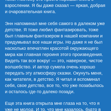
взрослении. Я бы даже сказал — яркая, добрая
и очаровательная книга.
Энн напоминал мне себя самого в далеком уже
детстве. Я тоже любил фантазировать, тоже
был главным фантазером в нашей компании и
придумывал все наши игры. Но даже я не был
насколько впечатлен красотой окружающего
мира как главная героиня этого произведения.
Видеть так все вокруг — это, наверное, чистое
волшебство. И автор сумела очень хорошо
передать эту атмосферу сказки. Окунуть меня,
как читателя, в детство. Я читал и вспоминал
себя, свое детство, все то, что уже позабылось
и осталось где-то далеко позади.
Еще эта книга открыла мне глаза на то, что я
уже не молод. И то, что мне казалось, будто в