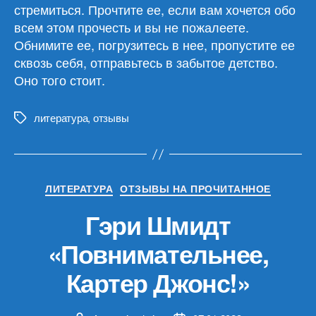
стремиться. Прочтите ее, если вам хочется обо
всем этом прочесть и вы не пожалеете.
Обнимите ее, погрузитесь в нее, пропустите ее
сквозь себя, отправьтесь в забытое детство.
Оно того стоит.
литература
,
отзывы
Метки
Рубрики
ЛИТЕРАТУРА
ОТЗЫВЫ НА ПРОЧИТАННОЕ
Гэри Шмидт
«Повнимательнее,
Картер Джонс!»