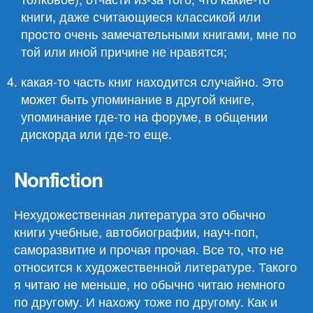
книги, даже считающиеся классикой или
просто очень замечательными книгами, мне по
той или иной причине не нравятся;
какая-то часть книг находится случайно. Это
может быть упоминание в другой книге,
упоминание где-то на форуме, в общении
дискорда или где-то еще.
Nonfiction
Нехудожественная литература это обычно
книги учебные, автобиографии, науч-поп,
саморазвитие и прочая прочая. Все то, что не
относится к художественной литературе. Такого
я читаю не меньше, но обычно читаю немного
по другому. И нахожу тоже по другому. Как и