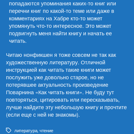
попадаются упоминания каких-то книг или
перечни книг по какой-то теме или даже в
комментариях на Хабре кто-то может
упомянуть что-то интересное. Это может
подвигнуть меня найти книгу и начать ее
читать.
Читаю нонфикшен я тоже совсем не так как
художественную литературу. Отличной
инструкцией как читать такие книги может
послужить уже довольно старое, но не
потерявшее актуальность произведение
Поварнина «Как читать книги». Не буду тут
повторяться, цитировать или пересказывать,
лучше найдите эту небольшую книгу и прочтите
(если еще с ней не знакомы).
литература
,
чтение
Метки