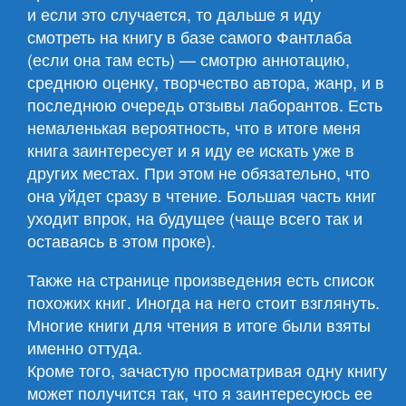
и если это случается, то дальше я иду
смотреть на книгу в базе самого Фантлаба
(если она там есть) — смотрю аннотацию,
среднюю оценку, творчество автора, жанр, и в
последнюю очередь отзывы лаборантов. Есть
немаленькая вероятность, что в итоге меня
книга заинтересует и я иду ее искать уже в
других местах. При этом не обязательно, что
она уйдет сразу в чтение. Большая часть книг
уходит впрок, на будущее (чаще всего так и
оставаясь в этом проке).
Также на странице произведения есть список
похожих книг. Иногда на него стоит взглянуть.
Многие книги для чтения в итоге были взяты
именно оттуда.
Кроме того, зачастую просматривая одну книгу
может получится так, что я заинтересуюсь ее