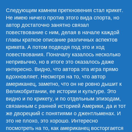
Следующим камнем преткновения стал крикет.
Не имею ничего против этого вида спорта, но
автор достаточно занятно связал
повествование с ним, делая в начале каждой
главы краткое описание различных аспектов
крикета. А потом подводя под это и ход
повествования. Поначалу казалось несколько
непривычно, но в итоге это оказалось даже
интересно. Видно, что автора эта игра прямо
вдохновляет. Несмотря на то, что автор
американец, заметно, что он не ровно дышит к
Великобритании, ее истории и культуре. Это
видно и по крикету, и по отдельным эпизодам,
связанным с ранней историей Америки, да и тот
же дворецкий с понятиями о джентльменах. И
это не плохо, это хорошо. Интересно
посмотреть на то, как американец восторгается