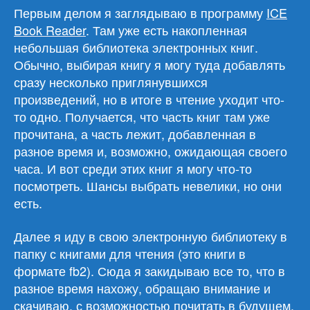
Первым делом я заглядываю в программу
ICE
Book Reader
. Там уже есть накопленная
небольшая библиотека электронных книг.
Обычно, выбирая книгу я могу туда добавлять
сразу несколько приглянувшихся
произведений, но в итоге в чтение уходит что-
то одно. Получается, что часть книг там уже
прочитана, а часть лежит, добавленная в
разное время и, возможно, ожидающая своего
часа. И вот среди этих книг я могу что-то
посмотреть. Шансы выбрать невелики, но они
есть.
Далее я иду в свою электронную библиотеку в
папку с книгами для чтения (это книги в
формате fb2). Сюда я закидываю все то, что в
разное время нахожу, обращаю внимание и
скачиваю, с возможностью почитать в будущем.