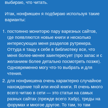
выбираю, что читать.
Итак, нонфикшен я подбираю используя такие
варианты:
постоянно мониторю пару варезных сайтов,
где появляются новые книги и несколько
интересующих меня разделов рутрекера.
Оттуда я тащу к себе в библиотеку все, что
меня более-менее заинтересует (про запас и с
желанием более детально посмотреть позже).
Одновременно могу что-то выбрать и для
чтения.
для нонфикшена очень характерно случайное
нахождение той или иной книги. Я очень много
всего читаю в сети — это статьи на самых
разных сайтах (прежде всего Хабр), треды на
форумах и многое другое. То там, то там