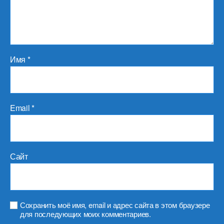
Имя
*
Email
*
Сайт
Сохранить моё имя, email и адрес сайта в этом браузере
для последующих моих комментариев.