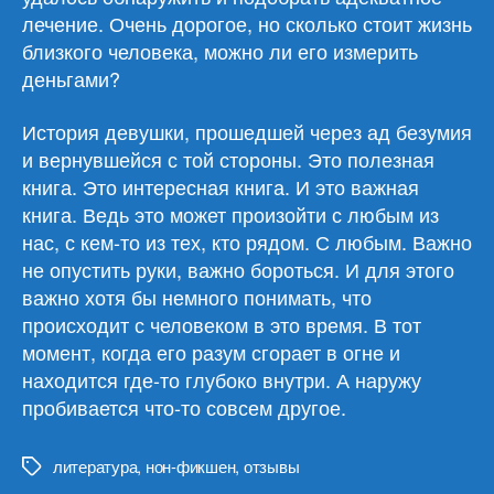
лечение. Очень дорогое, но сколько стоит жизнь
близкого человека, можно ли его измерить
деньгами?
История девушки, прошедшей через ад безумия
и вернувшейся с той стороны. Это полезная
книга. Это интересная книга. И это важная
книга. Ведь это может произойти с любым из
нас, с кем-то из тех, кто рядом. С любым. Важно
не опустить руки, важно бороться. И для этого
важно хотя бы немного понимать, что
происходит с человеком в это время. В тот
момент, когда его разум сгорает в огне и
находится где-то глубоко внутри. А наружу
пробивается что-то совсем другое.
литература
,
нон-фикшен
,
отзывы
Метки