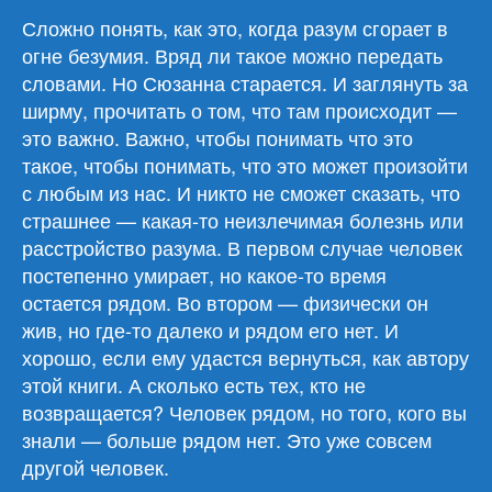
Сложно понять, как это, когда разум сгорает в
огне безумия. Вряд ли такое можно передать
словами. Но Сюзанна старается. И заглянуть за
ширму, прочитать о том, что там происходит —
это важно. Важно, чтобы понимать что это
такое, чтобы понимать, что это может произойти
с любым из нас. И никто не сможет сказать, что
страшнее — какая-то неизлечимая болезнь или
расстройство разума. В первом случае человек
постепенно умирает, но какое-то время
остается рядом. Во втором — физически он
жив, но где-то далеко и рядом его нет. И
хорошо, если ему удастся вернуться, как автору
этой книги. А сколько есть тех, кто не
возвращается? Человек рядом, но того, кого вы
знали — больше рядом нет. Это уже совсем
другой человек.