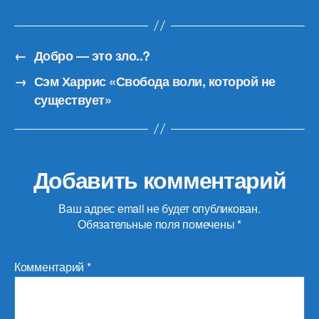
←
Добро — это зло..?
→
Сэм Харрис «Свобода воли, которой не
существует»
Добавить комментарий
Ваш адрес email не будет опубликован.
Обязательные поля помечены
*
Комментарий
*