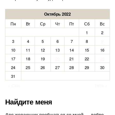
Октябрь 2022
Пн
Вт
Ср
Чт
Пт
Сб
Вс
1
2
3
4
5
6
7
8
9
10
11
12
13
14
15
16
17
18
19
20
21
22
23
24
25
26
27
28
29
30
31
« Сен
Ноя »
Найдите меня
Для желающих пообщаться со мной — добро