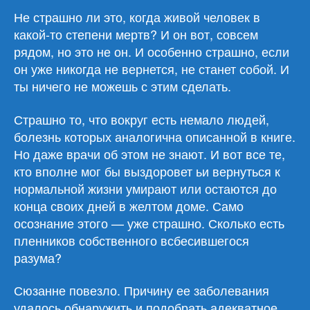
Не страшно ли это, когда живой человек в
какой-то степени мертв? И он вот, совсем
рядом, но это не он. И особенно страшно, если
он уже никогда не вернется, не станет собой. И
ты ничего не можешь с этим сделать.
Страшно то, что вокруг есть немало людей,
болезнь которых аналогична описанной в книге.
Но даже врачи об этом не знают. И вот все те,
кто вполне мог бы выздоровет ьи вернуться к
нормальной жизни умирают или остаются до
конца своих дней в желтом доме. Само
осознание этого — уже страшно. Сколько есть
пленников собственного всбесившегося
разума?
Сюзанне повезло. Причину ее заболевания
удалось обнаружить и подобрать адекватное