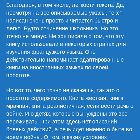
Благодаря, в том числе, легкости текста. Да,
несмотря на все описываемые ужасы, текст
написан очень просто и читается быстро и
легко. Будто сочинение школьника. Но это
точно не минус. Не зря писали о том, что эту
книгу использовали в некоторых странах для
изучения французкого языка. Оно
действительно напоминает адаптированные
книги на иностранных языках по своей
простоте.
Но вот то, чего точно не скажешь, так это о
простоте содержимого. Книга жесткая, книга
мрачная, книга реалистичная, если вести речь о
войне. И о детях, которые вынуждены это все
переживать. При этом здесь нет описаний
боевых действий, а речь идет именно о быте во
время войны. О том, в каких условиях