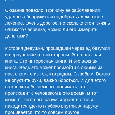
Сюзанне повезло. Причину ее заболевания
удалось обнаружить и подобрать адекватное
лечение. Очень дорогое, но сколько стоит жизнь
близкого человека, можно ли его измерить
деньгами?
История девушки, прошедшей через ад безумия
и вернувшейся с той стороны. Это полезная
книга. Это интересная книга. И это важная
книга. Ведь это может произойти с любым из
нас, с кем-то из тех, кто рядом. С любым. Важно
не опустить руки, важно бороться. И для этого
важно хотя бы немного понимать, что
происходит с человеком в это время. В тот
момент, когда его разум сгорает в огне и
находится где-то глубоко внутри. А наружу
пробивается что-то совсем другое.