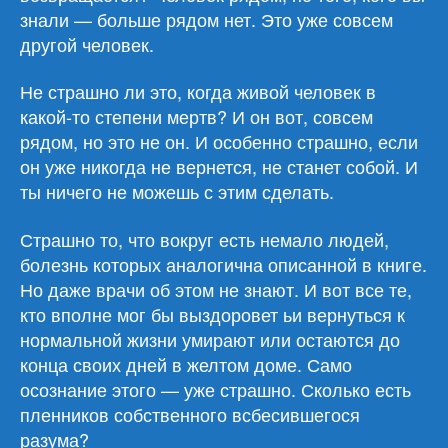
знали — больше рядом нет. Это уже совсем
другой человек.
Не страшно ли это, когда живой человек в
какой-то степени мертв? И он вот, совсем
рядом, но это не он. И особенно страшно, если
он уже никогда не вернется, не станет собой. И
ты ничего не можешь с этим сделать.
Страшно то, что вокруг есть немало людей,
болезнь которых аналогична описанной в книге.
Но даже врачи об этом не знают. И вот все те,
кто вполне мог бы выздоровет ьи вернуться к
нормальной жизни умирают или остаются до
конца своих дней в желтом доме. Само
осознание этого — уже страшно. Сколько есть
пленников собственного всбесившегося
разума?