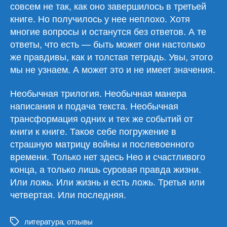
совсем не так, как оно завершилось в третьей
книге. Но получилось у нее неплохо. Хотя
многие вопросы и останутся без ответов. А те
ответы, что есть — быть может они настолько
же правдивы, как и толстая тетрадь. Увы, этого
мы не узнаем. А может это и не имеет значения.
Необычная трилогия. Необычная манера
написания и подача текста. Необычная
трансформация одних и тех же событий от
книги к книге. Такое себе погружение в
страшную матрицу войны и послевоенного
времени. Только нет здесь Нео и счастливого
конца, а только лишь суровая правда жизни.
Или ложь. Или жизнь и есть ложь. Третья или
четвертая. Или последняя.
литература
,
отзывы
Метки