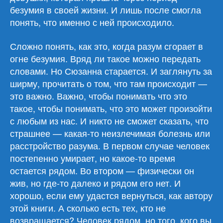
безумия в своей жизни. И лишь после смогла
понять, что именно с ней происходило.
Сложно понять, как это, когда разум сгорает в
огне безумия. Вряд ли такое можно передать
словами. Но Сюзанна старается. И заглянуть за
ширму, прочитать о том, что там происходит —
это важно. Важно, чтобы понимать что это
такое, чтобы понимать, что это может произойти
с любым из нас. И никто не сможет сказать, что
страшнее — какая-то неизлечимая болезнь или
расстройство разума. В первом случае человек
постепенно умирает, но какое-то время
остается рядом. Во втором — физически он
жив, но где-то далеко и рядом его нет. И
хорошо, если ему удастся вернуться, как автору
этой книги. А сколько есть тех, кто не
возвращается? Человек рядом, но того, кого вы