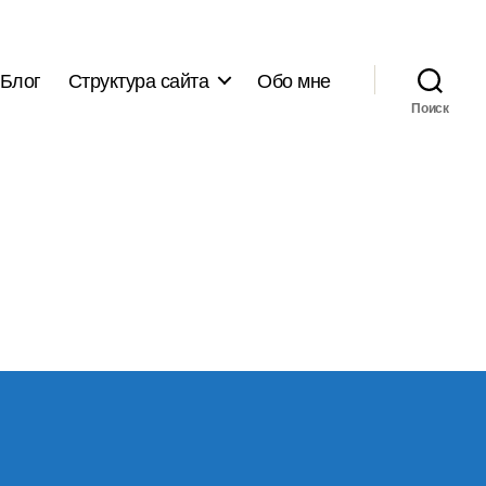
Блог
Структура сайта
Обо мне
Поиск