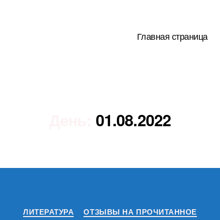
Главная страница
День:
01.08.2022
Рубрики
ЛИТЕРАТУРА
ОТЗЫВЫ НА ПРОЧИТАННОЕ