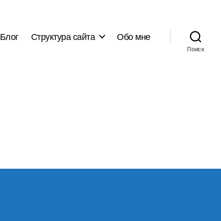
Блог
Структура сайта
Обо мне
Поиск