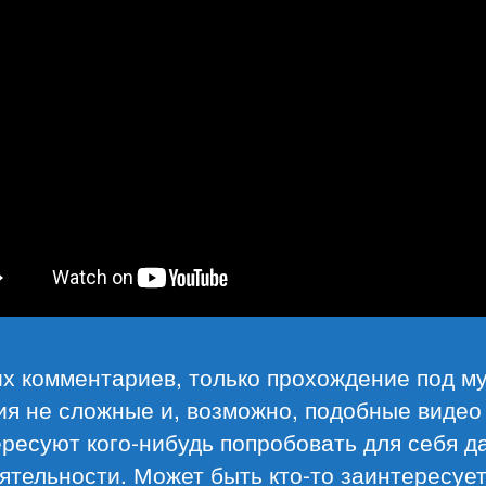
х комментариев, только прохождение под му
ия не сложные и, возможно, подобные видео
ресуют кого-нибудь попробовать для себя 
ятельности. Может быть кто-то заинтересуе