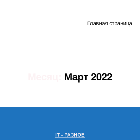
Главная страница
Месяц:
Март 2022
Рубрики
IT - РАЗНОЕ