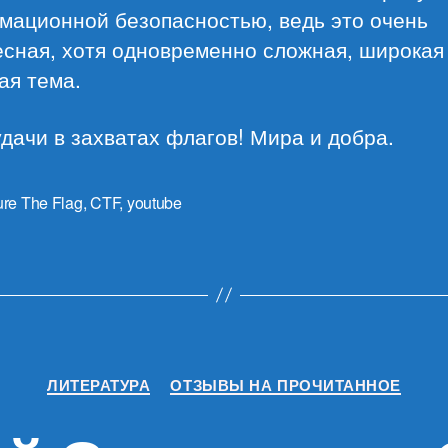
мационной безопасностью, ведь это очень
сная, хотя одновременно сложная, широкая
ая тема.
дачи в захватах флагов! Мира и добра.
re The Flag
,
CTF
,
youtube
Рубрики
ЛИТЕРАТУРА
ОТЗЫВЫ НА ПРОЧИТАННОЕ