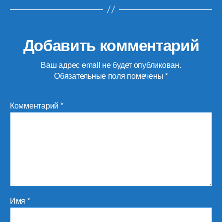
Добавить комментарий
Ваш адрес email не будет опубликован.
Обязательные поля помечены
*
Комментарий
*
Имя
*