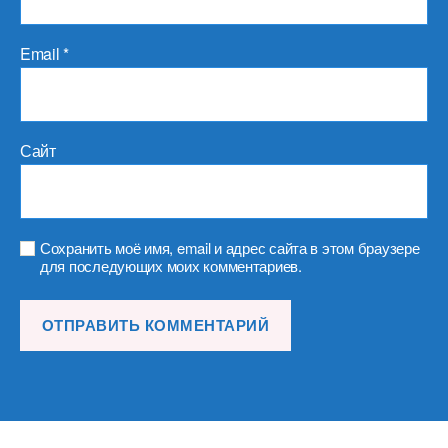
Email
*
Сайт
Сохранить моё имя, email и адрес сайта в этом браузере
для последующих моих комментариев.