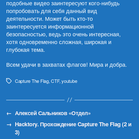
подобные видео заинтересуют кого-нибудь
попробовать для себя данный вид
деятельности. Может быть кто-то
заинтересуется информационной
безопасностью, ведь это очень интересная,
хотя одновременно сложная, широкая и
глубокая тема.
Всем удачи в захватах флагов! Мира и добра.
Capture The Flag
,
CTF
,
youtube
Метки
←
Алексей Сальников «Отдел»
→
Hacktory. Прохождение Capture The Flag (2 и
3)