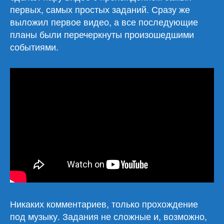
первых, самых простых заданий. Сразу же
выложил первое видео, а все последующие
планы были перечеркнуты произошедшими
событиями.
Никаких комментариев, только прохождение
под музыку. Задания не сложные и, возможно,