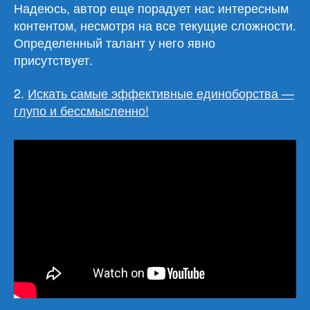
Надеюсь, автор еще порадует нас интересным
контентом, несмотря на все текущие сложности.
Определенный талант у него явно
присутствует.
2.
Искать самые эффективные единоборства —
глупо и бессмысленно!