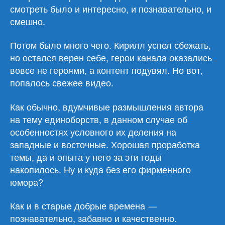
смотреть было и интересно, и познавательно, и
смешно.
Потом было много чего. Кирилл успел сбежать,
но остался верен себе, герои канала оказались
вовсе не героями, а контент подувял. Но вот,
попалось свежее видео.
Как обычно, вдумчивые размышления автора
на тему единоборств, в данном случае об
особенностях условного их деления на
западные и восточные. Хорошая проработка
темы, да и опыта у него за эти годы
накопилось. Ну и куда без его фирменного
юмора?
Как и в старые добрые времена —
познавательно, забавно и качественно.