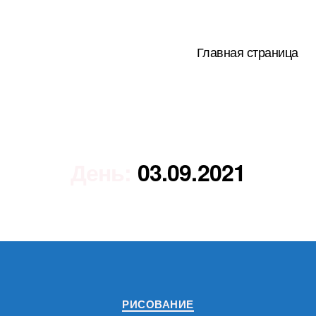
Главная страница
День:
03.09.2021
Рубрики
РИСОВАНИЕ