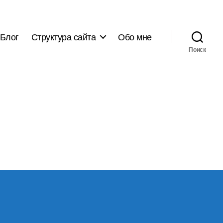
Блог
Структура сайта
Обо мне
Поиск