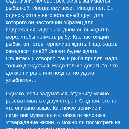
Ода жизни. Человек всю жизнь занимается
рыбалкой. Иногда ему везет. Иногда нет. Он
одинок, хотя у него есть юный друг, для
которого он настоящий образец для
подражания. И день за днем он выходит в
море, чтобы поймать рыбу. Как настоящий
рыбак, он готов терпеливо ждать. Надо ждать
семьдесят дней? Значит будем ждать.
Стучитесь и отворят, так и рыба придет. Надо
только дождаться. Надо только делать то, что
должен и рано или поздно, но удача
улыбнется…
Однако, если задуматься, эту книгу можно
рассматривать с двух сторон. С одной, это то,
что описано выше. Как некое величие и
памятник мужеству и стойкости человека.
Утверждение жизни. А можно ли посмотреть на