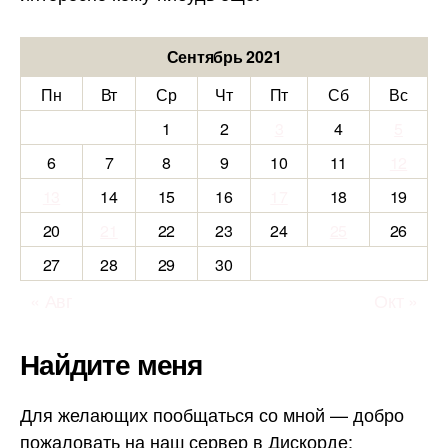
Сентябрь 2021
Пн
Вт
Ср
Чт
Пт
Сб
Вс
1
2
3
4
5
6
7
8
9
10
11
12
13
14
15
16
17
18
19
20
21
22
23
24
25
26
27
28
29
30
« Авг
Окт »
Найдите меня
Для желающих пообщаться со мной — добро
пожаловать на наш сервер в Дискорде: