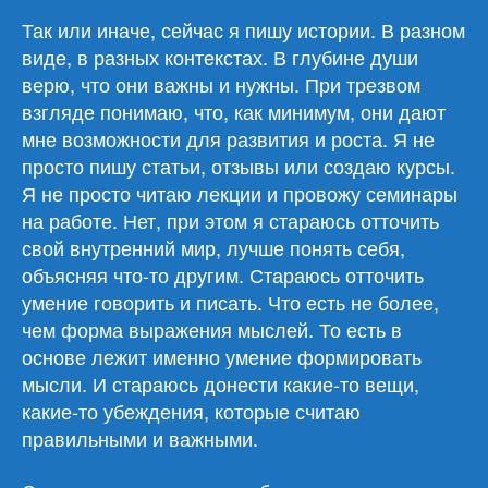
Так или иначе, сейчас я пишу истории. В разном
виде, в разных контекстах. В глубине души
верю, что они важны и нужны. При трезвом
взгляде понимаю, что, как минимум, они дают
мне возможности для развития и роста. Я не
просто пишу статьи, отзывы или создаю курсы.
Я не просто читаю лекции и провожу семинары
на работе. Нет, при этом я стараюсь отточить
свой внутренний мир, лучше понять себя,
объясняя что-то другим. Стараюсь отточить
умение говорить и писать. Что есть не более,
чем форма выражения мыслей. То есть в
основе лежит именно умение формировать
мысли. И стараюсь донести какие-то вещи,
какие-то убеждения, которые считаю
правильными и важными.