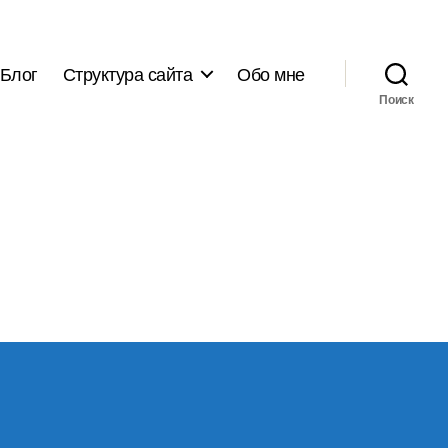
Блог
Структура сайта
Обо мне
Поиск