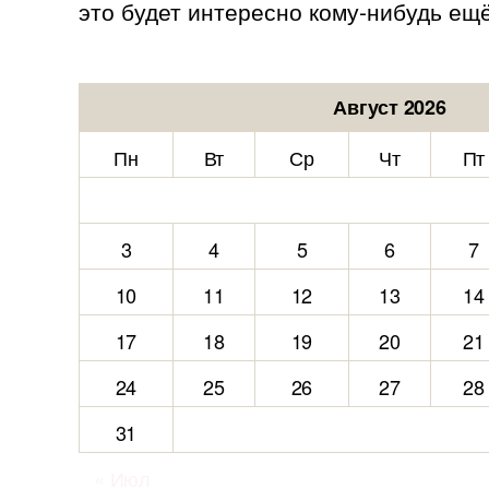
это будет интересно кому-нибудь ещё
Август 2026
Пн
Вт
Ср
Чт
Пт
3
4
5
6
7
10
11
12
13
14
17
18
19
20
21
24
25
26
27
28
31
« Июл