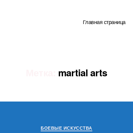
Главная страница
Метка:
martial arts
Рубрики
БОЕВЫЕ ИСКУССТВА