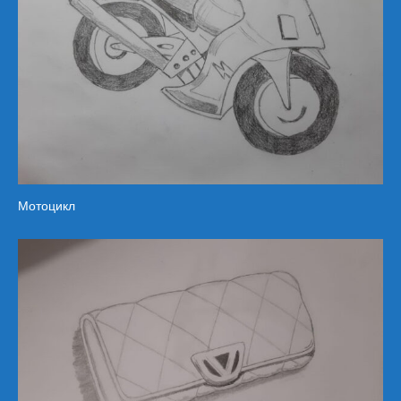
Мотоцикл