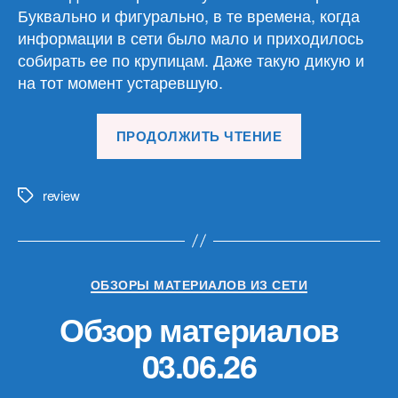
Буквально и фигурально, в те времена, когда
информации в сети было мало и приходилось
собирать ее по крупицам. Даже такую дикую и
на тот момент устаревшую.
«Обзор
ПРОДОЛЖИТЬ ЧТЕНИЕ
материалов
17.06.26»
review
Метки
Рубрики
ОБЗОРЫ МАТЕРИАЛОВ ИЗ СЕТИ
Обзор материалов
03.06.26