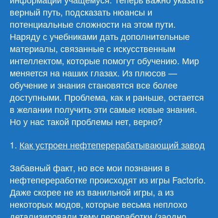
верный путь, подсказать нюансы и
потенциальные сложности на этом пути.
Наряду с учебниками дать дополнительные
материалы, связанные с искусственным
интеллектом, которые помогут обучению. Мир
меняется на наших глазах. Из плюсов —
обучение и знания становятся все более
доступными. Проблема, как и раньше, остается
в желании получить эти самые новые знания.
Но у нас такой проблемы нет, верно?
1.
Как устроен нефтеперерабатывающий завод
Забавный факт, но все мои познания в
нефтепереработке происходят из игры Factorio.
Даже скорее не из ванильной игры, а из
некоторых модов, которые весьма неплохо
детализировали тему переработки (заодно