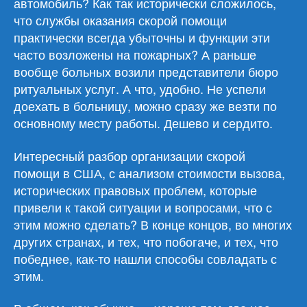
автомобиль? Как так исторически сложилось,
что службы оказания скорой помощи
практически всегда убыточны и функции эти
часто возложены на пожарных? А раньше
вообще больных возили представители бюро
ритуальных услуг. А что, удобно. Не успели
доехать в больницу, можно сразу же везти по
основному месту работы. Дешево и сердито.
Интересный разбор организации скорой
помощи в США, с анализом стоимости вызова,
исторических правовых проблем, которые
привели к такой ситуации и вопросами, что с
этим можно сделать? В конце концов, во многих
других странах, и тех, что побогаче, и тех, что
победнее, как-то нашли способы совладать с
этим.