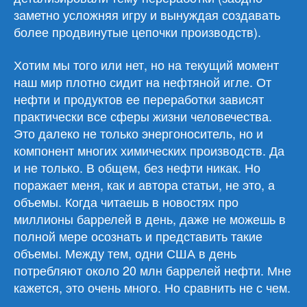
заметно усложняя игру и вынуждая создавать
более продвинутые цепочки производств).
Хотим мы того или нет, но на текущий момент
наш мир плотно сидит на нефтяной игле. От
нефти и продуктов ее переработки зависят
практически все сферы жизни человечества.
Это далеко не только энергоноситель, но и
компонент многих химических производств. Да
и не только. В общем, без нефти никак. Но
поражает меня, как и автора статьи, не это, а
объемы. Когда читаешь в новостях про
миллионы баррелей в день, даже не можешь в
полной мере осознать и представить такие
объемы. Между тем, одни США в день
потребляют около 20 млн баррелей нефти. Мне
кажется, это очень много. Но сравнить не с чем.