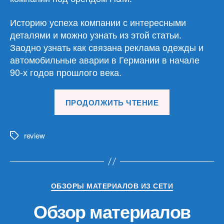
Историю успеха компании с интересными
деталями и можно узнать из этой статьи.
Заодно узнать как связана реклама одежды и
автомобильные аварии в Германии в начале
90-х годов прошлого века.
«Обзор
ПРОДОЛЖИТЬ ЧТЕНИЕ
материалов
01.07.26»
review
Метки
Рубрики
ОБЗОРЫ МАТЕРИАЛОВ ИЗ СЕТИ
Обзор материалов