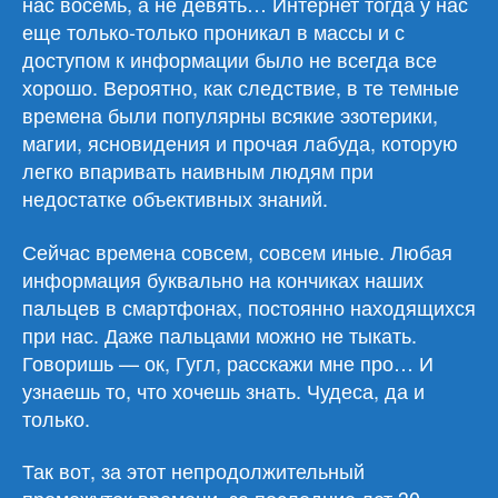
нас восемь, а не девять… Интернет тогда у нас
еще только-только проникал в массы и с
доступом к информации было не всегда все
хорошо. Вероятно, как следствие, в те темные
времена были популярны всякие эзотерики,
магии, ясновидения и прочая лабуда, которую
легко впаривать наивным людям при
недостатке объективных знаний.
Сейчас времена совсем, совсем иные. Любая
информация буквально на кончиках наших
пальцев в смартфонах, постоянно находящихся
при нас. Даже пальцами можно не тыкать.
Говоришь — ок, Гугл, расскажи мне про… И
узнаешь то, что хочешь знать. Чудеса, да и
только.
Так вот, за этот непродолжительный