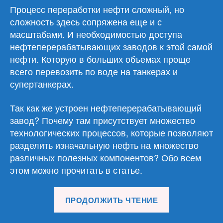
Процесс переработки нефти сложный, но
сложность здесь сопряжена еще и с
масштабами. И необходимостью доступа
нефтеперерабатывающих заводов к этой самой
нефти. Которую в больших объемах проще
всего перевозить по воде на танкерах и
супертанкерах.
Так как же устроен нефтеперерабатывающий
завод? Почему там присутствует множество
технологических процессов, которые позволяют
разделить изначальную нефть на множество
различных полезных компонентов? Обо всем
этом можно прочитать в статье.
«Обзор
ПРОДОЛЖИТЬ ЧТЕНИЕ
материалов
03.06.26»