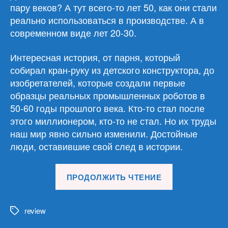
пару веков? А тут всего-то лет 50, как они стали
реально использоваться в производстве. А в
современном виде лет 20-30.
Интересная история, от парня, который
собирал кран-руку из детского конструктора, до
изобретателей, которые создали первые
образцы реальных промышленных роботов в
50-60 годы прошлого века. Кто-то стал после
этого миллионером, кто-то не стал. Но их труды
наш мир явно сильно изменили. Достойные
люди, оставившие свой след в истории.
«Обзор
ПРОДОЛЖИТЬ ЧТЕНИЕ
материалов
20.05.26»
review
Метки