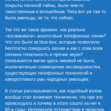
покрыты пеленой тайны, были чем-то
таинственным и волшебным. Типа вот уж там то
были умельцы, не то, что сейчас.
Так что же такое фрикинг, как реально
«взламывали» аналоговые телефонные линии?
Что это были за blue-box, которые позволяли
бесплатно совершать звонки и как с этим всем
связана тональность и прочие звуки?
Оказывается магии здесь никакой не было,
исключительно совмещение несовершенства
существующих телефонных технологий и
изворотливого умы народных умельцев.
В статье рассказывается, как подобный взлом
вообще стал возможет технически, что при это
происходило и почему в итоге сошло на нет в
80-е годы. Интересное путешествие в прошлое.