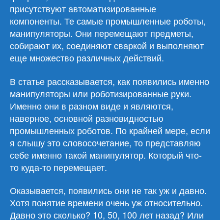
присутствуют автоматизированные
компоненты. Те самые промышленные роботы,
манипуляторы. Они перемещают предметы,
собирают их, соединяют сваркой и выполняют
еще множество различных действий.
В статье рассказывается, как появились именно
манипуляторы или роботизированные руки.
Именно они в разном виде и являются,
наверное, основной разновидностью
промышленных роботов. По крайней мере, если
я слышу это словосочетание, то представляю
себе именно такой манипулятор. Который что-
то куда-то перемещает.
Оказывается, появились они не так уж и давно.
Хотя понятие времени очень уж относительно.
Давно это сколько? 10, 50, 100 лет назад? Или