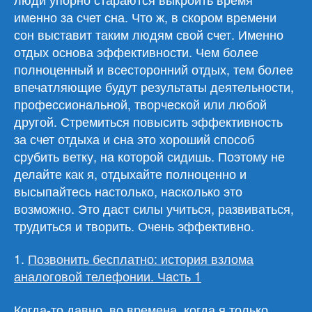
именно за счет сна. Что ж, в скором времени
сон выставит таким людям свой счет. Именно
отдых основа эффективности. Чем более
полноценный и всесторонний отдых, тем более
впечатляющие будут результаты деятельности,
профессиональной, творческой или любой
другой. Стремиться повысить эффективность
за счет отдыха и сна это хороший способ
срубить ветку, на которой сидишь. Поэтому не
делайте как я, отдыхайте полноценно и
высыпайтесь настолько, насколько это
возможно. Это даст силы учиться, развиваться,
трудиться и творить. Очень эффективно.
1.
Позвонить бесплатно: история взлома
аналоговой телефонии. Часть 1
Когда-то давно, во времена, когда я только