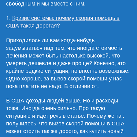
свободным и мы вместе с ним.
1.
Кризис системы: почему скорая помощь в
США такая дорогая?
Приходилось ли вам когда-нибудь
задумываться над тем, что иногда стоимость
лечения может быть настолько высокой, что
умереть дешевле и даже проще? Конечно, это
крайне редкие ситуации, но вполне возможные.
Одно хорошо, за вызов скорой помощи у нас
пока платить не надо. В отличии от.
В США доходы людей выше. Но и расходы
тоже. Иногда очень сильно. Про такую
ситуацию и идет речь в статье. Почему же так
получилось, что вызов скорой помощи в США
может стоить так же дорого, как купить новый