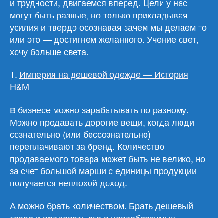
и трудности, двигаемся вперед. Цели у нас
могут быть разные, но только прикладывая
усилия и твердо осознавая зачем мы делаем то
или это — достигнем желанного. Учение свет,
хочу больше света.
1.
Империя на дешевой одежде — История
H&M
В бизнесе можно зарабатывать по разному.
Можно продавать дорогие вещи, когда люди
сознательно (или бессознательно)
переплачивают за бренд. Количество
продаваемого товара может быть не велико, но
за счет большой марши с единицы продукции
получается неплохой доход.
А можно брать количеством. Брать дешевый
товар и продавать его в невообразимых