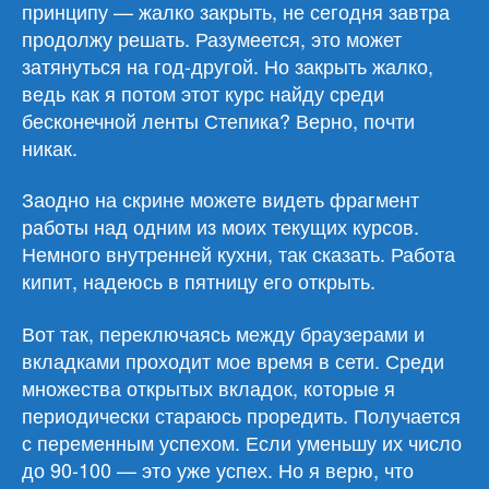
принципу — жалко закрыть, не сегодня завтра
продолжу решать. Разумеется, это может
затянуться на год-другой. Но закрыть жалко,
ведь как я потом этот курс найду среди
бесконечной ленты Степика? Верно, почти
никак.
Заодно на скрине можете видеть фрагмент
работы над одним из моих текущих курсов.
Немного внутренней кухни, так сказать. Работа
кипит, надеюсь в пятницу его открыть.
Вот так, переключаясь между браузерами и
вкладками проходит мое время в сети. Среди
множества открытых вкладок, которые я
периодически стараюсь проредить. Получается
с переменным успехом. Если уменьшу их число
до 90-100 — это уже успех. Но я верю, что