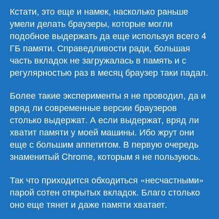
Кстати, это еще и намек, насколько раньше
умели делать браузеры, которые могли
подобное выдержать да еще используя всего 4
ГБ памяти. Справедливости ради, большая
часть вкладок не загружалась в память и с
регулярностью раз в месяц браузер таки падал.
Более такие эксперименты я не проводил, да и
вряд ли современные версии браузеров
столько выдержат. А если выдержат, вряд ли
хватит памяти у моей машины. Ибо жрут они
еще с большим аппетитом. В первую очередь
знаменитый Chrome, которым я не пользуюсь.
Так что приходится обходиться «несчастными»
парой сотен открытых вкладок. Благо столько
оно еще тянет и даже памяти хватает.