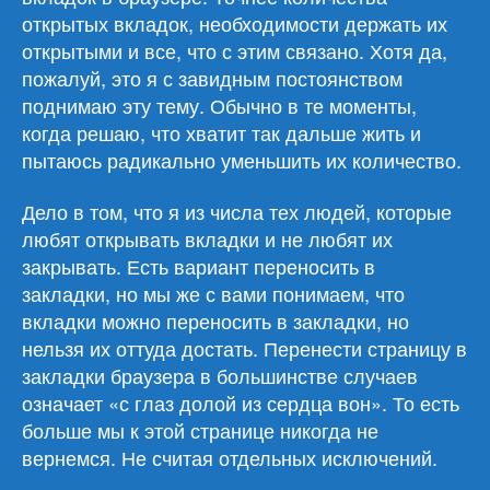
открытых вкладок, необходимости держать их
открытыми и все, что с этим связано. Хотя да,
пожалуй, это я с завидным постоянством
поднимаю эту тему. Обычно в те моменты,
когда решаю, что хватит так дальше жить и
пытаюсь радикально уменьшить их количество.
Дело в том, что я из числа тех людей, которые
любят открывать вкладки и не любят их
закрывать. Есть вариант переносить в
закладки, но мы же с вами понимаем, что
вкладки можно переносить в закладки, но
нельзя их оттуда достать. Перенести страницу в
закладки браузера в большинстве случаев
означает «с глаз долой из сердца вон». То есть
больше мы к этой странице никогда не
вернемся. Не считая отдельных исключений.