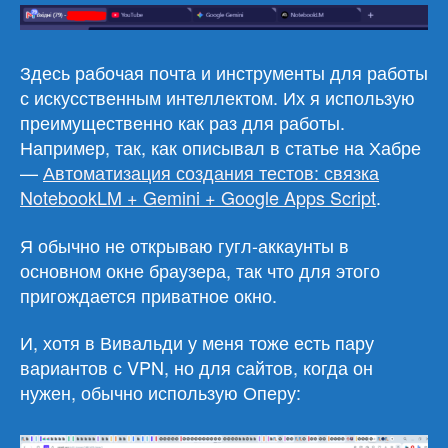
Здесь рабочая почта и инструменты для работы
с искусственным интеллектом. Их я использую
преимущественно как раз для работы.
Например, так, как описывал в статье на Хабре
—
Автоматизация создания тестов: связка
NotebookLM + Gemini + Google Apps Script
.
Я обычно не открываю гугл-аккаунты в
основном окне браузера, так что для этого
пригождается приватное окно.
И, хотя в Вивальди у меня тоже есть пару
вариантов с VPN, но для сайтов, когда он
нужен, обычно использую Оперу: