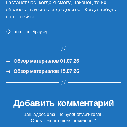
настанет час, когда я смогу, наконец-то их
обработать и свести до десятка. Когда-нибудь,
но не сейчас.
about me
,
Браузер
Метки
←
Обзор материалов 01.07.26
→
Обзор материалов 15.07.26
Добавить комментарий
Ваш адрес email не будет опубликован.
Обязательные поля помечены
*