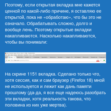
Поэтому, если открытая вкладка мне кажется
ценной по какой-либо причине, я оставляю ее
открытой, пока не «обработаю», что бы это не
означало. Обрабатывать сложно, долго и
вообще лень. Поэтому открытые вкладки
накапливаются. Насколько накапливаются,
чтобы вы понимали:
На скрине 1151 вкладка. Сделано только что,
хотя сессия, как и сам браузер (Firefox 18) мной
не используется и лежит как дань памяти
прошлому (да-да, я все еще надеюсь разобрать
эти вкладки, хотя реальность такова, что
половина из них уже мертва).