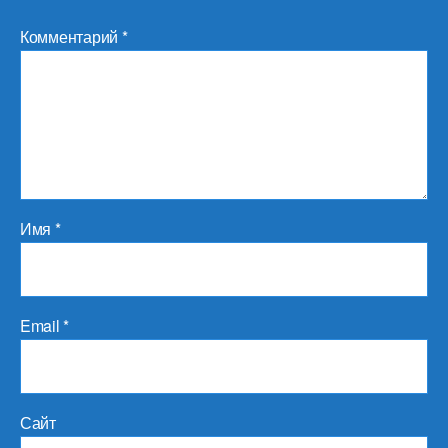
Комментарий
*
Имя
*
Email
*
Сайт