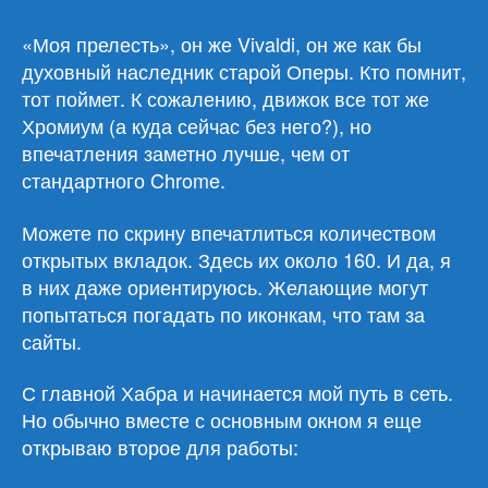
«Моя прелесть», он же Vivaldi, он же как бы
духовный наследник старой Оперы. Кто помнит,
тот поймет. К сожалению, движок все тот же
Хромиум (а куда сейчас без него?), но
впечатления заметно лучше, чем от
стандартного Chrome.
Можете по скрину впечатлиться количеством
открытых вкладок. Здесь их около 160. И да, я
в них даже ориентируюсь. Желающие могут
попытаться погадать по иконкам, что там за
сайты.
С главной Хабра и начинается мой путь в сеть.
Но обычно вместе с основным окном я еще
открываю второе для работы: