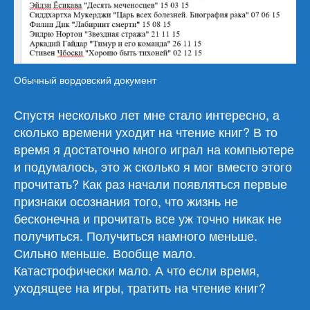
Обычный вордовский документ
Спустя несколько лет мне стало интересно, а
сколько времени уходит на чтение книг? В то
время я достаточно много играл на компьютере
и подумалось, это ж сколько я мог вместо этого
прочитать? Как раз начали появляться первые
признаки осознания того, что жизнь не
бесконечна и прочитать все уж точно никак не
получиться. Получиться намного меньше.
Сильно меньше. Вообще мало.
Катастрофически мало. А что если время,
уходящее на игры, тратить на чтение книг?