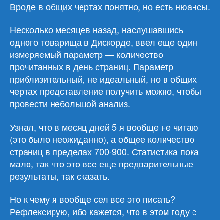
Вроде в общих чертах понятно, но есть нюансы.
Несколько месяцев назад, наслушавшись
одного товарища в Дискорде, ввел еще один
измеряемый параметр — количество
прочитанных в день страниц. Параметр
приблизительный, не идеальный, но в общих
чертах представление получить можно, чтобы
провести небольшой анализ.
Узнал, что в месяц дней 5 я вообще не читаю
(это было неожиданно), а общее количество
страниц в пределах 700-900. Статистика пока
мало, так что это все еще предварительные
результаты, так сказать.
Но к чему я вообще сел все это писать?
Рефлексирую, ибо кажется, что в этом году с