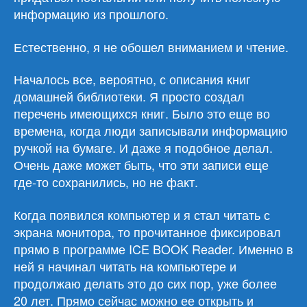
информацию из прошлого.
Естественно, я не обошел вниманием и чтение.
Началось все, вероятно, с описания книг
домашней библиотеки. Я просто создал
перечень имеющихся книг. Было это еще во
времена, когда люди записывали информацию
ручкой на бумаге. И даже я подобное делал.
Очень даже может быть, что эти записи еще
где-то сохранились, но не факт.
Когда появился компьютер и я стал читать с
экрана монитора, то прочитанное фиксировал
прямо в программе ICE BOOK Reader. Именно в
ней я начинал читать на компьютере и
продолжаю делать это до сих пор, уже более
20 лет. Прямо сейчас можно ее открыть и