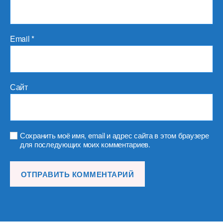
Email
*
Сайт
Сохранить моё имя, email и адрес сайта в этом браузере
для последующих моих комментариев.