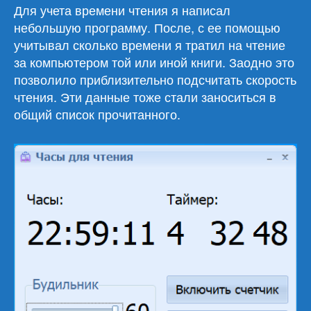
Для учета времени чтения я написал
небольшую программу. После, с ее помощью
учитывал сколько времени я тратил на чтение
за компьютером той или иной книги. Заодно это
позволило приблизительно подсчитать скорость
чтения. Эти данные тоже стали заноситься в
общий список прочитанного.