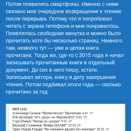
Потом появились смартфоны. Именно с ними
связано мое очередное возвращение к чтению
после перерыва. Потому что я попробовал
читать с экрана телефона и мне понравилось.
Появлялась свободная минутка и можно было
прочитать хотя бы несколько страниц. Немного
там, немного тут — уже и целая книга
прочитана. Тогда же, где-то с 2015 года я начал
записывать прочитанные книги в отдельный
документ. До сих в него пишу, кстати.
Записывал автора, книгу и дату завершения
чтения. Потом подбивал итоги года — сколько
прочитано за год.