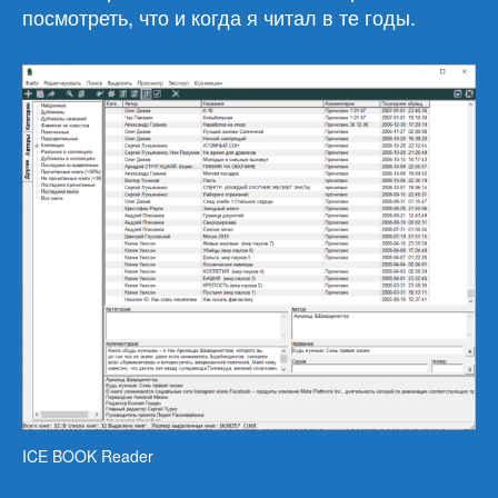
посмотреть, что и когда я читал в те годы.
ICE BOOK Reader