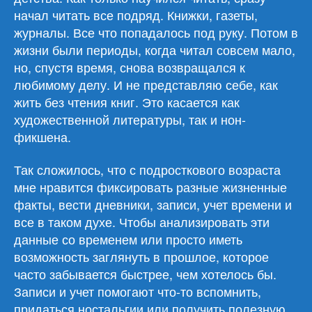
начал читать все подряд. Книжки, газеты,
журналы. Все что попадалось под руку. Потом в
жизни были периоды, когда читал совсем мало,
но, спустя время, снова возвращался к
любимому делу. И не представляю себе, как
жить без чтения книг. Это касается как
художественной литературы, так и нон-
фикшена.
Так сложилось, что с подросткового возраста
мне нравится фиксировать разные жизненные
факты, вести дневники, записи, учет времени и
все в таком духе. Чтобы анализировать эти
данные со временем или просто иметь
возможность заглянуть в прошлое, которое
часто забывается быстрее, чем хотелось бы.
Записи и учет помогают что-то вспомнить,
придаться ностальгии или получить полезную