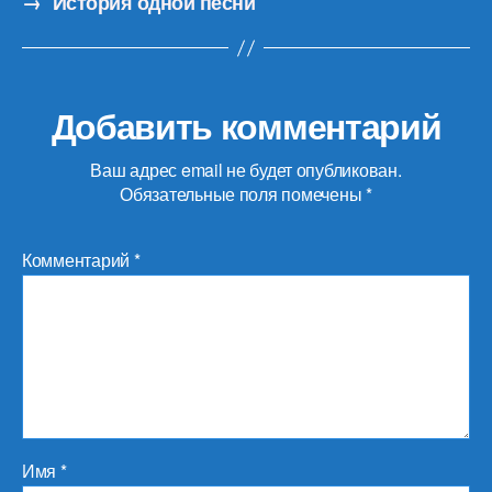
→
История одной песни
Добавить комментарий
Ваш адрес email не будет опубликован.
Обязательные поля помечены
*
Комментарий
*
Имя
*