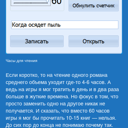
Часы для чтения
Если коротко, то на чтение одного романа
среднего объема уходит где-то 4-6 часов. А
ведь на игры я мог тратить в день и в два раза
больше в жуткие времена. Но фокус в том, что
просто заменить одно на другое никак не
получается. И сказать, что вместо 60 часов
игры я мог бы прочитать 10-15 книг — нельзя.
До сих пор до конца не понимаю почему так.