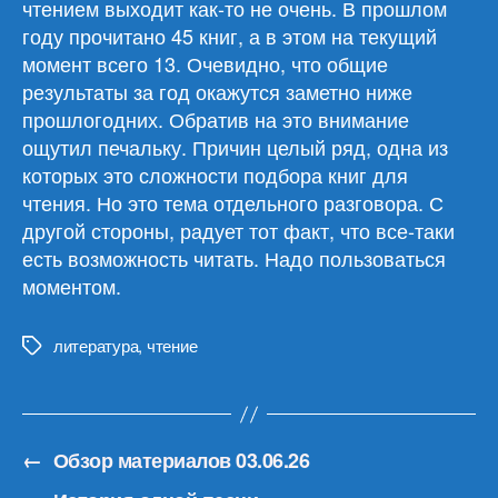
чтением выходит как-то не очень. В прошлом
году прочитано 45 книг, а в этом на текущий
момент всего 13. Очевидно, что общие
результаты за год окажутся заметно ниже
прошлогодних. Обратив на это внимание
ощутил печальку. Причин целый ряд, одна из
которых это сложности подбора книг для
чтения. Но это тема отдельного разговора. С
другой стороны, радует тот факт, что все-таки
есть возможность читать. Надо пользоваться
моментом.
литература
,
чтение
Метки
←
Обзор материалов 03.06.26