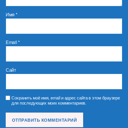
Имя
*
Email
*
Сайт
Сохранить моё имя, email и адрес сайта в этом браузере
для последующих моих комментариев.