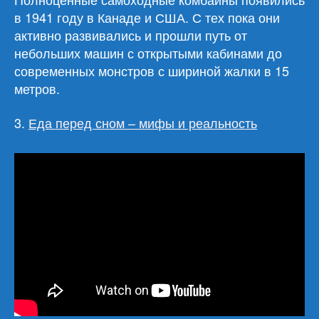
в 1941 году в Канаде и США. С тех пока они
активно развивались и прошли путь от
небольших машин с открытыми кабинами до
современных монстров с шириной жалки в 15
метров.
3.
Еда перед сном – мифы и реальность