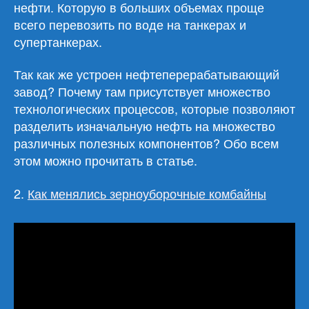
нефти. Которую в больших объемах проще
всего перевозить по воде на танкерах и
супертанкерах.
Так как же устроен нефтеперерабатывающий
завод? Почему там присутствует множество
технологических процессов, которые позволяют
разделить изначальную нефть на множество
различных полезных компонентов? Обо всем
этом можно прочитать в статье.
2.
Как менялись зерноуборочные комбайны