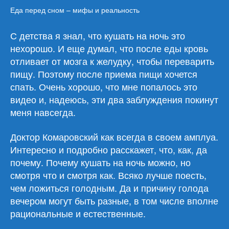
Еда перед сном – мифы и реальность
С детства я знал, что кушать на ночь это
нехорошо. И еще думал, что после еды кровь
отливает от мозга к желудку, чтобы переварить
пищу. Поэтому после приема пищи хочется
спать. Очень хорошо, что мне попалось это
видео и, надеюсь, эти два заблуждения покинут
меня навсегда.
Доктор Комаровский как всегда в своем амплуа.
Интересно и подробно расскажет, что, как, да
почему. Почему кушать на ночь можно, но
смотря что и смотря как. Всяко лучше поесть,
чем ложиться голодным. Да и причину голода
вечером могут быть разные, в том числе вполне
рациональные и естественные.