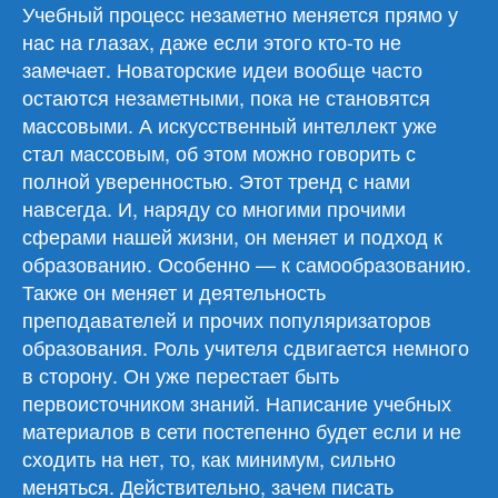
Учебный процесс незаметно меняется прямо у
нас на глазах, даже если этого кто-то не
замечает. Новаторские идеи вообще часто
остаются незаметными, пока не становятся
массовыми. А искусственный интеллект уже
стал массовым, об этом можно говорить с
полной уверенностью. Этот тренд с нами
навсегда. И, наряду со многими прочими
сферами нашей жизни, он меняет и подход к
образованию. Особенно — к самообразованию.
Также он меняет и деятельность
преподавателей и прочих популяризаторов
образования. Роль учителя сдвигается немного
в сторону. Он уже перестает быть
первоисточником знаний. Написание учебных
материалов в сети постепенно будет если и не
сходить на нет, то, как минимум, сильно
меняться. Действительно, зачем писать