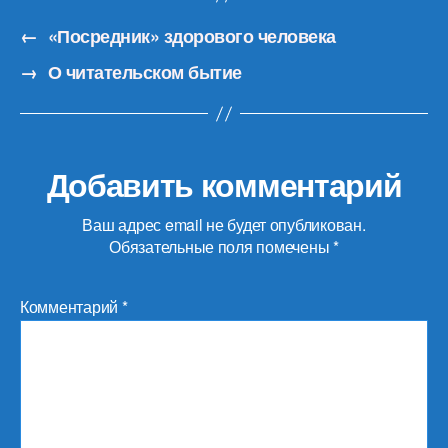
←
«Посредник» здорового человека
→
О читательском бытие
Добавить комментарий
Ваш адрес email не будет опубликован.
Обязательные поля помечены
*
Комментарий
*