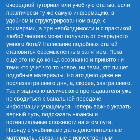
очередной туториал или учебную статью, если
практически ту же самую информацию, в
удобном и структурированном виде, с
примерами, а при необходимости и с практикой,
любой человек может получить от очередного
умного бота? Написание подобных статей
становится бессмысленным занятием. Пока
еще это не до конца осознанно и принято ни
теми кто учит что-то новое, ни теми, кто пишет
подобные материалы. Но это дело даже не
послезавтрашнего дня, а, скорее, завтрашнего.
Так и задача классического преподавателя уже
не сводиться к банальной передаче
информации учащемуся. Теперь важно указать
верный путь, подсказать нюансы и
потенциальные сложности на этом пути.
Наряду с учебниками дать дополнительные
материалы, связанные с искусственным