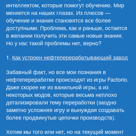
интеллектом, которые помогут обучению. Мир
меняется на наших глазах. Из плюсов —
обучение и знания становятся все более
доступными. Проблема, как и раньше, остается
в желании получить эти самые новые знания.
Но у нас такой проблемы нет, верно?
1.
Как устроен нефтеперерабатывающий завод
Забавный факт, но все мои познания в
нефтепереработке происходят из игры Factorio.
Даже скорее не из ванильной игры, а из
некоторых модов, которые весьма неплохо
детализировали тему переработки (заодно
заметно усложняя игру и вынуждая создавать
более продвинутые цепочки производств).
Хотим мы того или нет, но на текущий момент