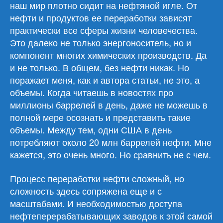
наш мир плотно сидит на нефтяной игле. От
нефти и продуктов ее переработки зависят
практически все сферы жизни человечества.
Это далеко не только энергоноситель, но и
компонент многих химических производств. Да
и не только. В общем, без нефти никак. Но
поражает меня, как и автора статьи, не это, а
объемы. Когда читаешь в новостях про
миллионы баррелей в день, даже не можешь в
полной мере осознать и представить такие
объемы. Между тем, одни США в день
потребляют около 20 млн баррелей нефти. Мне
кажется, это очень много. Но сравнить не с чем.
Процесс переработки нефти сложный, но
сложность здесь сопряжена еще и с
масштабами. И необходимостью доступа
нефтеперерабатывающих заводов к этой самой