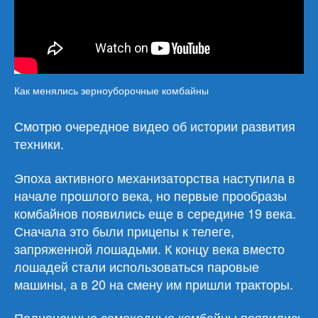
Как менялись зерноуборочные комбайны
Смотрю очередное видео об истории развития
техники.
Эпоха активного механизаторства наступила в
начале прошлого века, но первые прообразы
комбайнов появились еще в середине 19 века.
Сначала это были прицепы к телеге,
запряженной лошадьми. К концу века вместо
лошадей стали использоваться паровые
машины, а в 20 на смену им пришли тракторы.
Полноценные самоходные комбайны появились