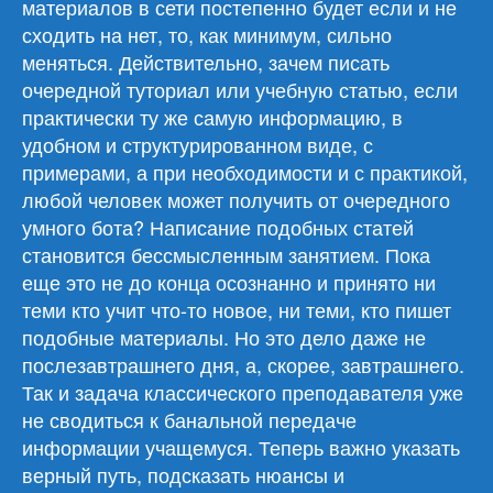
материалов в сети постепенно будет если и не
сходить на нет, то, как минимум, сильно
меняться. Действительно, зачем писать
очередной туториал или учебную статью, если
практически ту же самую информацию, в
удобном и структурированном виде, с
примерами, а при необходимости и с практикой,
любой человек может получить от очередного
умного бота? Написание подобных статей
становится бессмысленным занятием. Пока
еще это не до конца осознанно и принято ни
теми кто учит что-то новое, ни теми, кто пишет
подобные материалы. Но это дело даже не
послезавтрашнего дня, а, скорее, завтрашнего.
Так и задача классического преподавателя уже
не сводиться к банальной передаче
информации учащемуся. Теперь важно указать
верный путь, подсказать нюансы и