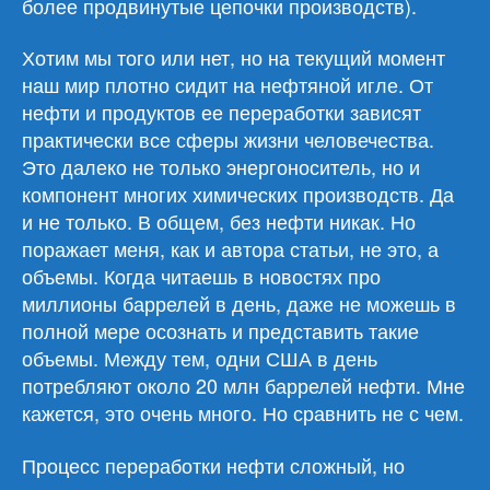
более продвинутые цепочки производств).
Хотим мы того или нет, но на текущий момент
наш мир плотно сидит на нефтяной игле. От
нефти и продуктов ее переработки зависят
практически все сферы жизни человечества.
Это далеко не только энергоноситель, но и
компонент многих химических производств. Да
и не только. В общем, без нефти никак. Но
поражает меня, как и автора статьи, не это, а
объемы. Когда читаешь в новостях про
миллионы баррелей в день, даже не можешь в
полной мере осознать и представить такие
объемы. Между тем, одни США в день
потребляют около 20 млн баррелей нефти. Мне
кажется, это очень много. Но сравнить не с чем.
Процесс переработки нефти сложный, но