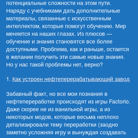
потенциальные сложности на этом пути.
Наряду с учебниками дать дополнительные
материалы, связанные с искусственным
интеллектом, которые помогут обучению. Мир
меняется на наших глазах. Из плюсов —
обучение и знания становятся все более
доступными. Проблема, как и раньше, остается
в желании получить эти самые новые знания.
Но у нас такой проблемы нет, верно?
1.
Как устроен нефтеперерабатывающий завод
Забавный факт, но все мои познания в
нефтепереработке происходят из игры Factorio.
Даже скорее не из ванильной игры, а из
некоторых модов, которые весьма неплохо
детализировали тему переработки (заодно
заметно усложняя игру и вынуждая создавать