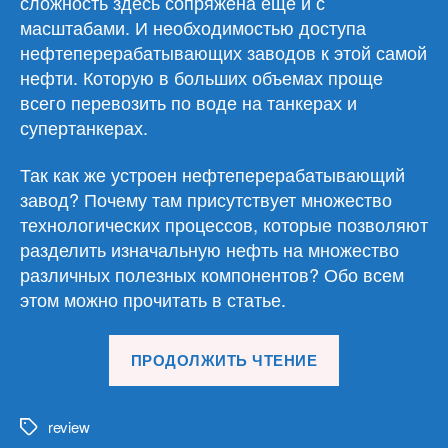
сложность здесь сопряжена еще и с
масштабами. И необходимостью доступа
нефтеперерабатывающих заводов к этой самой
нефти. Которую в больших объемах проще
всего перевозить по воде на танкерах и
супертанкерах.
Так как же устроен нефтеперерабатывающий
завод? Почему там присутствует множество
технологических процессов, которые позволяют
разделить изначальную нефть на множество
различных полезных компонентов? Обо всем
этом можно прочитать в статье.
«Обзор
ПРОДОЛЖИТЬ ЧТЕНИЕ
материалов
03.06.26»
review
Метки