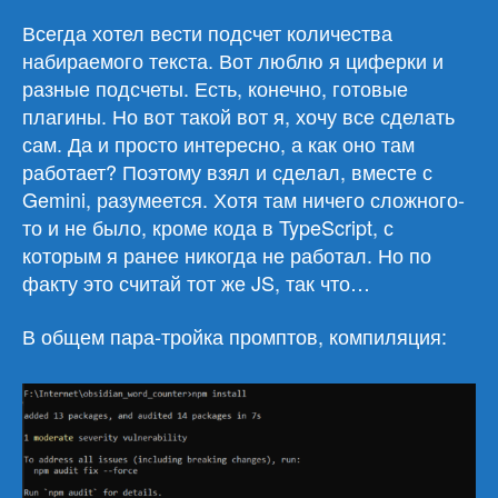
Всегда хотел вести подсчет количества
набираемого текста. Вот люблю я циферки и
разные подсчеты. Есть, конечно, готовые
плагины. Но вот такой вот я, хочу все сделать
сам. Да и просто интересно, а как оно там
работает? Поэтому взял и сделал, вместе с
Gemini, разумеется. Хотя там ничего сложного-
то и не было, кроме кода в TypeScript, с
которым я ранее никогда не работал. Но по
факту это считай тот же JS, так что…
В общем пара-тройка промптов, компиляция: