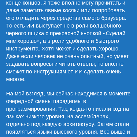
конце-концов, я тоже вполне могу прочитать и
даже заметить явные косяки или попробовать
его отладить через средства самого браузера.
То есть ИИ выступает не в роли волшебного
черного ящика с прекрасной кнопкой «Сделай
мне хорошо», а в роли удобного и быстрого
инструмента. Хотя может и сделать хорошо.
Даже если человек не очень опытный, но умеет
задавать вопросы и читать ответы, то вполне
сможет по инструкциям от ИИ сделать очень
многое.
На мой взгляд, мы сейчас находимся в моменте
очередной смены парадигмы в
программировании. Так, когда-то писали код на
языках низкого уровня, на ассемблерах,
отдельно под каждую архитектуру. Затем стали
появляться языки высокого уровня. Все выше и