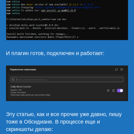
И плагин готов, подключен и работает:
Эту статью, как и все прочие уже давно, пишу
тоже в Обсидиане. В процессе еще и
скриншоты делаю: