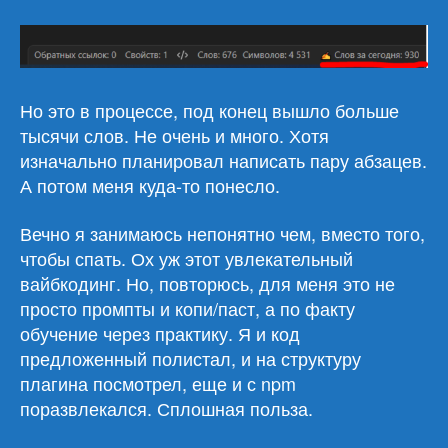
Но это в процессе, под конец вышло больше
тысячи слов. Не очень и много. Хотя
изначально планировал написать пару абзацев.
А потом меня куда-то понесло.
Вечно я занимаюсь непонятно чем, вместо того,
чтобы спать. Ох уж этот увлекательный
вайбкодинг. Но, повторюсь, для меня это не
просто промпты и копи/паст, а по факту
обучение через практику. Я и код
предложенный полистал, и на структуру
плагина посмотрел, еще и с npm
поразвлекался. Сплошная польза.