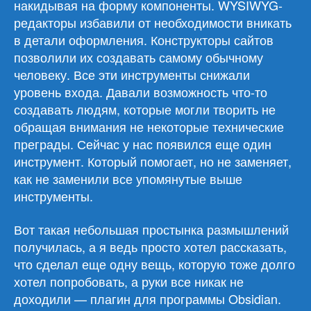
накидывая на форму компоненты. WYSIWYG-
редакторы избавили от необходимости вникать
в детали оформления. Конструкторы сайтов
позволили их создавать самому обычному
человеку. Все эти инструменты снижали
уровень входа. Давали возможность что-то
создавать людям, которые могли творить не
обращая внимания не некоторые технические
преграды. Сейчас у нас появился еще один
инструмент. Который помогает, но не заменяет,
как не заменили все упомянутые выше
инструменты.
Вот такая небольшая простынка размышлений
получилась, а я ведь просто хотел рассказать,
что сделал еще одну вещь, которую тоже долго
хотел попробовать, а руки все никак не
доходили — плагин для программы Obsidian.