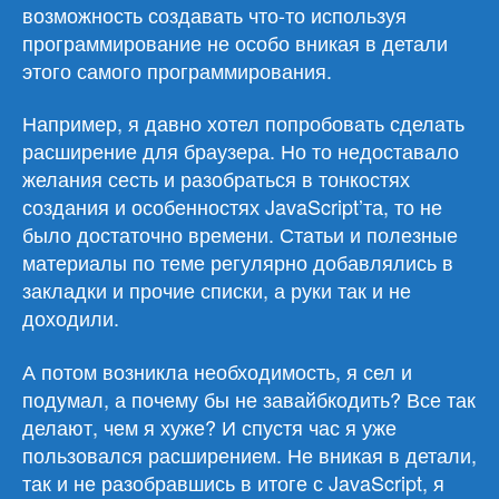
возможность создавать что-то используя
программирование не особо вникая в детали
этого самого программирования.
Например, я давно хотел попробовать сделать
расширение для браузера. Но то недоставало
желания сесть и разобраться в тонкостях
создания и особенностях JavaScript’та, то не
было достаточно времени. Статьи и полезные
материалы по теме регулярно добавлялись в
закладки и прочие списки, а руки так и не
доходили.
А потом возникла необходимость, я сел и
подумал, а почему бы не завайбкодить? Все так
делают, чем я хуже? И спустя час я уже
пользовался расширением. Не вникая в детали,
так и не разобравшись в итоге с JavaScript, я