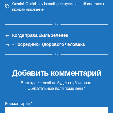
Gemini
,
Obsidian
,
vibecoding
,
искусственный интеллект
,
Метки
программирование
←
Когда трава была зеленее
→
«Посредник» здорового человека
Добавить комментарий
Ваш адрес email не будет опубликован.
Обязательные поля помечены
*
Комментарий
*