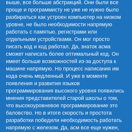
выше, все больше абстракций. Они были все
проще и программисту не уже не нужно было
разбираться как устроен компьютер на низком
уровне, не было необходимости напрямую
работать с памятью, регистрами или
отдельными устройствами. Он мог просто
писать код и код работал. Да, знаток асма
сможет написать более оптимальный код. Он
имеет больше возможностей из-за доступа к
машине напрямую. Но процесс написания им
кода очень медленный. И уже в моменте
появления и развития языков
программирования высокого уровня появились
мнения представителей старой школы о том,
что высокоуровневое программирование это
баловство. Но в итоге скорость и простота
разработки победили необходимость работать
напрямую с железом. Да, асм все еще нужен,