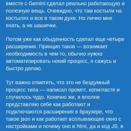
вместе с Gemini сделал реально работающую и
полезную вещь. Очевидно, что там костыли на
костылях и все в таком духе. Но лично мне
ехать, а не шашечки.
Потом уже как обыденность сделал еще четыре
расширения. Принцип таков — возникает
необходимость в чем-то, обычно нужно
автоматизировать некий процесс, я сажусь и
быстро делаю.
Тут важно отметить, что это не бездумный
процесс типа — написал промпт, копи/пасте и
случилось чудо. Конечно же, я вполне
представляю себе как работают и
подключаются расширения в браузере, что
такое json и как работает всплывающее окно с
настройками и почему оно в html, да и код JS, в