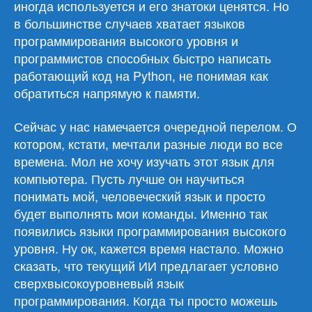
иногда используется и его знатоки ценятся. Но
в большинстве случаев хватает языков
программирования высокого уровня и
программистов способных быстро написать
работающий код на Python, не понимая как
обратиться напрямую к памяти.
Сейчас у нас намечается очередной перелом. О
котором, кстати, мечтали разные люди во все
времена. Мол не хочу изучать этот язык для
компьютера. Пусть лучше он научиться
понимать мой, человеческий язык и просто
будет выполнять мои команды. Именно так
появились языки программирования высокого
уровня. Ну ок, кажется время настало. Можно
сказать, что текущий ИИ предлагает условно
сверхвысокоуровневый язык
программирования. Когда ты просто можешь