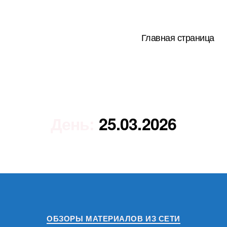
Главная страница
День:
25.03.2026
Рубрики
ОБЗОРЫ МАТЕРИАЛОВ ИЗ СЕТИ