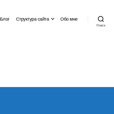
Блог
Структура сайта
Обо мне
Поиск