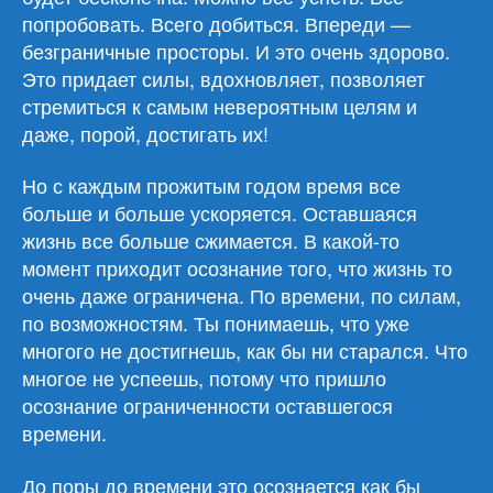
попробовать. Всего добиться. Впереди —
безграничные просторы. И это очень здорово.
Это придает силы, вдохновляет, позволяет
стремиться к самым невероятным целям и
даже, порой, достигать их!
Но с каждым прожитым годом время все
больше и больше ускоряется. Оставшаяся
жизнь все больше сжимается. В какой-то
момент приходит осознание того, что жизнь то
очень даже ограничена. По времени, по силам,
по возможностям. Ты понимаешь, что уже
многого не достигнешь, как бы ни старался. Что
многое не успеешь, потому что пришло
осознание ограниченности оставшегося
времени.
До поры до времени это осознается как бы