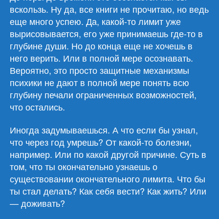
вскользь. Ну да, все книги не прочитаю, но ведь
еще много успею. Да, какой-то лимит уже
вырисовывается, его уже принимаешь где-то в
глубине души. Но до конца еще не хочешь в
него верить. Или в полной мере осознавать.
Вероятно, это просто защитные механизмы
психики не дают в полной мере понять всю
глубину печали ограниченных возможностей,
что остались.
Иногда задумываешься. А что если бы узнал,
что через год умрешь? От какой-то болезни,
например. Или по какой другой причине. Суть в
том, что ты окончательно узнаешь о
существовании окончательного лимита. Что бы
ты стал делать? Как себя вести? Как жить? Или
— доживать?