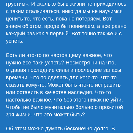
грустим». И сколько бы в жизни не приходилось
с таким сталкиваться, никогда мы не научимся
ценить то, что есть, пока не потеряем. Вот
знаем об этом, вроде бы понимаем, а все равно
каждый раз как в первый. Вот точно так же и с
успеть.
Есть ли что-то по настоящему важное, что
нужно все-таки успеть? Несмотря ни на что,
отдавая последние силы и последние запасы
времени. Что-то сделать для кого-то. Что-то
сказать кому-то. Может быть что-то исправить
или оставить в качестве наследия. Что-то
настолько важное, что без этого никак не уйти.
Чтобы не было мучительно больно о прожитой
зря жизни. Что это может быть?
Об этом можно думать бесконечно долго. В