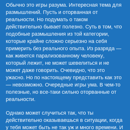
Обычно это игры разума. Интересная тема для
размышлений. Пусть и оторванная от
реальности. Но подумать о таком
действительно бывает полезно. Суть в том, что
подобные размышления из той категории,
которые крайне сложно серьезно на себя
примерить без реального опыта. Из разряда —
как живется парализованному человеку,
который лежит, не может шевелиться и не
может даже говорить. Очевидно, что это
ужасно. Но по настоящему представить как это
— невозможно. Очередные игры ума. В чем-то
полезные, но все-таки сильно оторванные от
реальности.
Однако может случиться так, что ты
действительно оказываешься в ситуации, когда
у тебя может быть не так уж и много времени. И