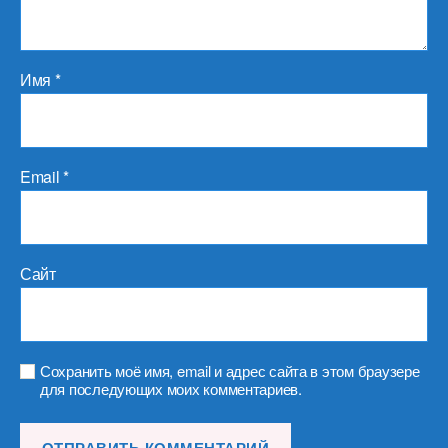
Имя
*
Email
*
Сайт
Сохранить моё имя, email и адрес сайта в этом браузере
для последующих моих комментариев.