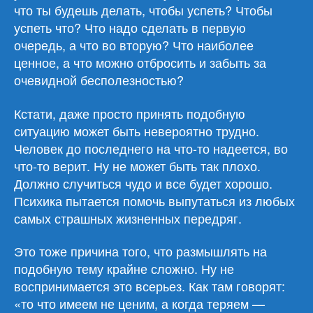
что ты будешь делать, чтобы успеть? Чтобы
успеть что? Что надо сделать в первую
очередь, а что во вторую? Что наиболее
ценное, а что можно отбросить и забыть за
очевидной бесполезностью?
Кстати, даже просто принять подобную
ситуацию может быть невероятно трудно.
Человек до последнего на что-то надеется, во
что-то верит. Ну не может быть так плохо.
Должно случиться чудо и все будет хорошо.
Психика пытается помочь выпутаться из любых
самых страшных жизненных передряг.
Это тоже причина того, что размышлять на
подобную тему крайне сложно. Ну не
воспринимается это всерьез. Как там говорят:
«то что имеем не ценим, а когда теряем —