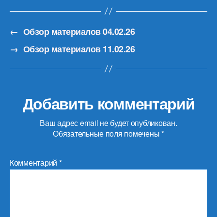
←
Обзор материалов 04.02.26
→
Обзор материалов 11.02.26
Добавить комментарий
Ваш адрес email не будет опубликован.
Обязательные поля помечены
*
Комментарий
*