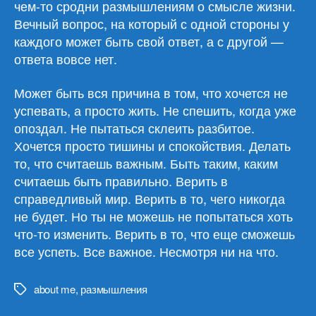
чем-то сродни размышлениям о смысле жизни.
Вечный вопрос, на который с одной стороны у
каждого может быть свой ответ, а с другой —
ответа вовсе нет.
Может быть вся причина в том, что хочется не
успевать, а просто жить. Не спешить, когда уже
опоздал. Не пытаться склеить разбитое.
Хочется просто тишины и спокойствия. Делать
то, что считаешь важным. Быть таким, каким
считаешь быть правильно. Верить в
справедливый мир. Верить в то, чего никогда
не будет. Но ты не можешь не попытаться хоть
что-то изменить. Верить в то, что еще сможешь
все успеть. Все важное. Несмотря ни на что.
about me
,
размышления
Метки