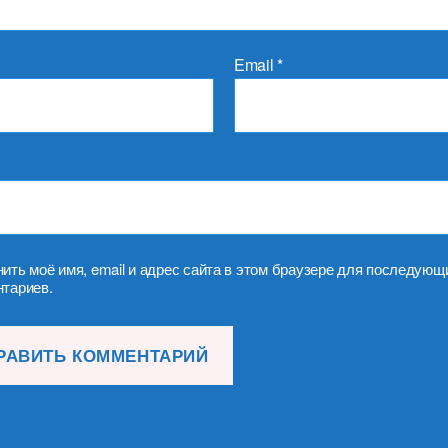
Email
*
ить моё имя, email и адрес сайта в этом браузере для последующ
тариев.