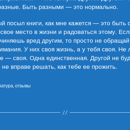
разные. Быть разными — это нормально.
й посыл книги, как мне кажется — это быть 
свое место в жизни и радоваться этому. Есл
чиняешь вред другим, то просто не обращай
имания. У них своя жизнь, а у тебя своя. Не
е — своя. Одна единственная. Другой не буд
 не вправе решать, как тебе ее прожить.
ратура
,
отзывы