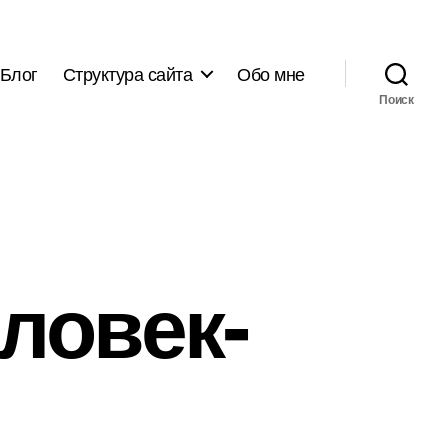
Блог
Структура сайта
Обо мне
Поиск
ловек-