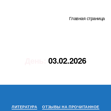
Главная страница
День:
03.02.2026
Рубрики
ЛИТЕРАТУРА
ОТЗЫВЫ НА ПРОЧИТАННОЕ