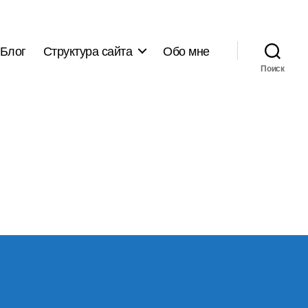
Блог
Структура сайта
Обо мне
Поиск