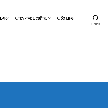
Блог
Структура сайта
Обо мне
Поиск