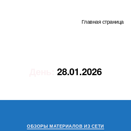
Главная страница
День:
28.01.2026
Рубрики
ОБЗОРЫ МАТЕРИАЛОВ ИЗ СЕТИ