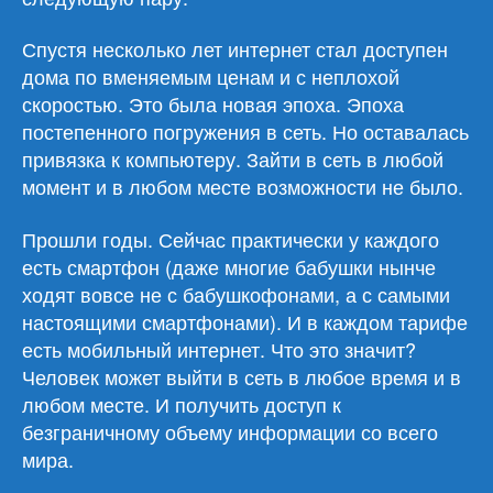
Спустя несколько лет интернет стал доступен
дома по вменяемым ценам и с неплохой
скоростью. Это была новая эпоха. Эпоха
постепенного погружения в сеть. Но оставалась
привязка к компьютеру. Зайти в сеть в любой
момент и в любом месте возможности не было.
Прошли годы. Сейчас практически у каждого
есть смартфон (даже многие бабушки нынче
ходят вовсе не с бабушкофонами, а с самыми
настоящими смартфонами). И в каждом тарифе
есть мобильный интернет. Что это значит?
Человек может выйти в сеть в любое время и в
любом месте. И получить доступ к
безграничному объему информации со всего
мира.