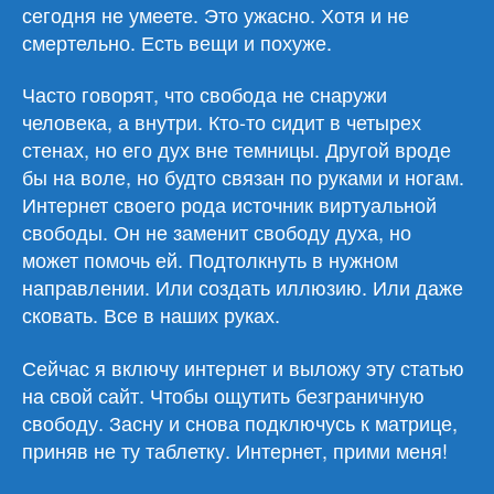
сегодня не умеете. Это ужасно. Хотя и не
смертельно. Есть вещи и похуже.
Часто говорят, что свобода не снаружи
человека, а внутри. Кто-то сидит в четырех
стенах, но его дух вне темницы. Другой вроде
бы на воле, но будто связан по руками и ногам.
Интернет своего рода источник виртуальной
свободы. Он не заменит свободу духа, но
может помочь ей. Подтолкнуть в нужном
направлении. Или создать иллюзию. Или даже
сковать. Все в наших руках.
Сейчас я включу интернет и выложу эту статью
на свой сайт. Чтобы ощутить безграничную
свободу. Засну и снова подключусь к матрице,
приняв не ту таблетку. Интернет, прими меня!