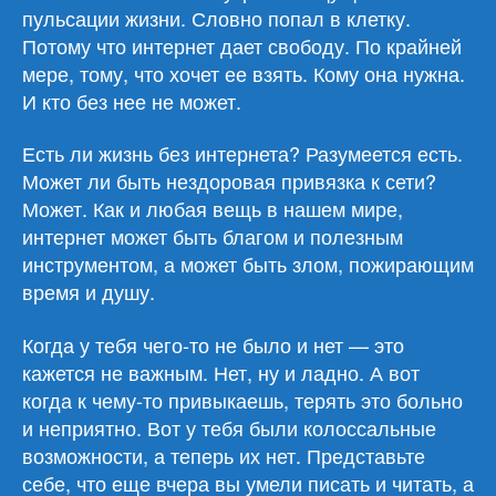
пульсации жизни. Словно попал в клетку.
Потому что интернет дает свободу. По крайней
мере, тому, что хочет ее взять. Кому она нужна.
И кто без нее не может.
Есть ли жизнь без интернета? Разумеется есть.
Может ли быть нездоровая привязка к сети?
Может. Как и любая вещь в нашем мире,
интернет может быть благом и полезным
инструментом, а может быть злом, пожирающим
время и душу.
Когда у тебя чего-то не было и нет — это
кажется не важным. Нет, ну и ладно. А вот
когда к чему-то привыкаешь, терять это больно
и неприятно. Вот у тебя были колоссальные
возможности, а теперь их нет. Представьте
себе, что еще вчера вы умели писать и читать, а