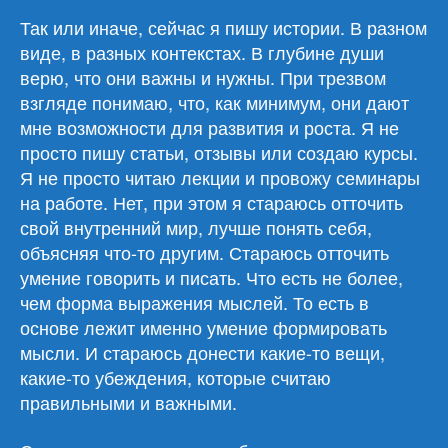
Так или иначе, сейчас я пишу истории. В разном
виде, в разных контекстах. В глубине души
верю, что они важны и нужны. При трезвом
взгляде понимаю, что, как минимум, они дают
мне возможности для развития и роста. Я не
просто пишу статьи, отзывы или создаю курсы.
Я не просто читаю лекции и провожу семинары
на работе. Нет, при этом я стараюсь отточить
свой внутренний мир, лучше понять себя,
объясняя что-то другим. Стараюсь отточить
умение говорить и писать. Что есть не более,
чем форма выражения мыслей. То есть в
основе лежит именно умение формировать
мысли. И стараюсь донести какие-то вещи,
какие-то убеждения, которые считаю
правильными и важными.