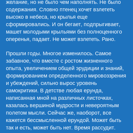
желание, но не было чем наполнять. Не было
содержания. Словно птенец хочет взлететь
высоко в небеса, но крылья еще
сформировались. И он бегает, подпрыгивает,
машет молодыми крыльями без полноценного
оперенья, падает. Не может взлететь. Рано.
Прошли годы. Многое изменилось. Самое
забавное, что вместе с ростом жизненного
опыта, увеличением общей эрудиции и знаний,
формированием определенного мировоззрения
и убеждений, сильно вырос уровень
самокритики. В детстве любая ерунда,
написанная мной на различных листочках,
казалась вершиной мудрости и невероятным
полетом мысли. Сейчас же, наоборот, все
кажется бессмысленной ерундой. Может быть
так и есть, может быть нет. Время рассудит.