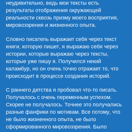
неудивительно, ведь мои тексты есть
результаты отображения окружающей
реальности сквозь призму моего восприятия,
мировоззрения и жизненного опыта.
Словно писатель выражает себя через текст
книги, которую пишет, я выражаю себя через
истории, которые выражаю через тексты,
которые уже пишу я. Получился некий
каламбур, но он очень точно отражает то, что
происходит в процессе создания историй.
С раннего детства я пробовал что-то писать.
Получалось с очень переменным успехом.
Скорее не получалось. Точнее это получались
разные фанфики по мотивам. Все потому, что
не было жизненного опыта, не было
сформированного мировоззрения. Было