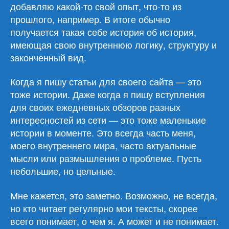
добавляю какой-то свой опыт, что-то из
прошлого, например. В итоге обычно
получается такая себе история об история,
имеющая свою внутреннюю логику, структуру и
законченный вид.
Когда я пишу статьи для своего сайта — это
тоже истории. Даже когда я пишу вступления
для своих ежедневных обзоров разных
интересностей из сети — это тоже маленькие
истории в моменте. Это всегда часть меня,
моего внутреннего мира, часто актуальные
мысли или размышления о проблеме. Пусть
небольшие, но цельные.
Мне кажется, это заметно. Возможно, не всегда,
но кто читает регулярно мои тексты, скорее
всего понимает, о чем я. А может и не понимает.