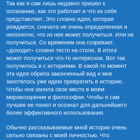
Так как я сам лишь недавно пришел к
осознанию, как это работает и что из себя
представляет. Это словно идея, которая
рождается, сначала не очень определенная и
непонятно, что из нее может получиться. Или не
получиться. Со временем она созревает,
«доходит» словно тесто на столе. В итоге
может получиться что-то интересное. Вот так
получилось и с историями. В какой-то момент
эта идея обрела законченный вид и мне
захотелось уже идею превратить в историю.
Чтобы она заняла свое место в моем
мировоззрении и философии. Чтобы я сам
лучшее ее понял и осознал для дальнейшего
более эффективного использования.
Обычно рассказываемые мной истории очень
сильно связаны с моей личностью. Что