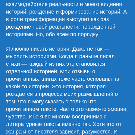
взаимодействие реальности и моего видения
историй, рождение и формирование историй. А
в роли трансформации выступит как раз
рождение новой реальности, порожденной
историями. Но, обо всем по порядку.
Я люблю писать истории. Даже не так —
мыслить историями. Когда я раньше писал
стихи — каждый из них это становился
отдельной историей. Мои отзывы о
прочитанных книгах тоже часто основаны на
какой-то истории. Это история, которая
рождается в процессе моих размышлений о
том, что я могу сказать о только что
прочитанном тексте. Часто это какие-то эмоции,
чувства. Ибо я во многом воспринимаю
литературные тексты именно так. Хотя это от
жанра и от писателя зависит, разумеется. И