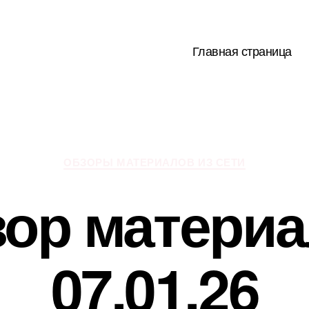
Главная страница
Рубрики
ОБЗОРЫ МАТЕРИАЛОВ ИЗ СЕТИ
ор матери
07.01.26