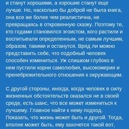
и станут хорошими, а хорошие станут еще
лучше. Но, насколько бы доброй не была книга,
она все же более чем реалистична, не
превращаясь в откровенную сказку. Поэтому те,
кто годами становился эгоистом, кого растили и
воспитывали определенным, не самым лучшим,
образом, такими и останутся. Вряд ли можно
представить себе, что подобный человек
способен измениться. Уж слишком глубоко в
нем пустили корни самолюбия, высокомерия и
пренебрежительного отношения к окружающим.
С другой стороны, иногда, когда человек в силу
жизненных обстоятельств оказался не в своей
среде, есть шанс, что все может измениться к
лучшему. Главное найти к нему подход.
Показать, что жизнь может быть и другой. Тогда,
вполне может быть, ему захочется такой вот,