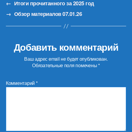
←
Итоги прочитанного за 2025 год
→
Обзор материалов 07.01.26
Добавить комментарий
Ваш адрес email не будет опубликован.
Обязательные поля помечены
*
Комментарий
*