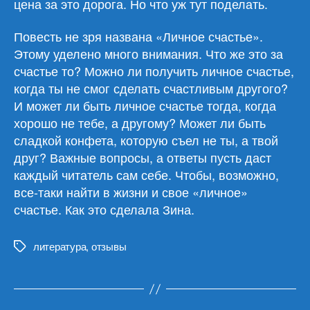
цена за это дорога. Но что уж тут поделать.
Повесть не зря названа «Личное счастье».
Этому уделено много внимания. Что же это за
счастье то? Можно ли получить личное счастье,
когда ты не смог сделать счастливым другого?
И может ли быть личное счастье тогда, когда
хорошо не тебе, а другому? Может ли быть
сладкой конфета, которую съел не ты, а твой
друг? Важные вопросы, а ответы пусть даст
каждый читатель сам себе. Чтобы, возможно,
все-таки найти в жизни и свое «личное»
счастье. Как это сделала Зина.
литература
,
отзывы
Метки