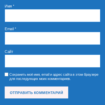
Имя
*
Email
*
Сайт
Сохранить моё имя, email и адрес сайта в этом браузере
для последующих моих комментариев.