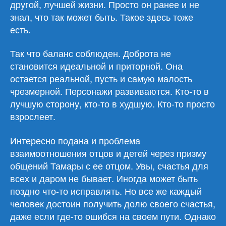
другой, лучшей жизни. Просто он ранее и не
знал, что так может быть. Такое здесь тоже
есть.
Так что баланс соблюден. Доброта не
становится идеальной и приторной. Она
остается реальной, пусть и самую малость
чрезмерной. Персонажи развиваются. Кто-то в
лучшую сторону, кто-то в худшую. Кто-то просто
взрослеет.
Интересно подана и проблема
взаимоотношения отцов и детей через призму
общений Тамары с ее отцом. Увы, счастья для
всех и даром не бывает. Иногда может быть
поздно что-то исправлять. Но все же каждый
человек достоин получить долю своего счастья,
даже если где-то ошибся на своем пути. Однако