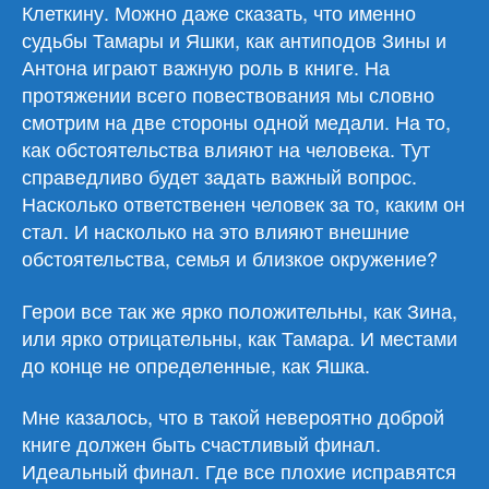
Клеткину. Можно даже сказать, что именно
судьбы Тамары и Яшки, как антиподов Зины и
Антона играют важную роль в книге. На
протяжении всего повествования мы словно
смотрим на две стороны одной медали. На то,
как обстоятельства влияют на человека. Тут
справедливо будет задать важный вопрос.
Насколько ответственен человек за то, каким он
стал. И насколько на это влияют внешние
обстоятельства, семья и близкое окружение?
Герои все так же ярко положительны, как Зина,
или ярко отрицательны, как Тамара. И местами
до конце не определенные, как Яшка.
Мне казалось, что в такой невероятно доброй
книге должен быть счастливый финал.
Идеальный финал. Где все плохие исправятся