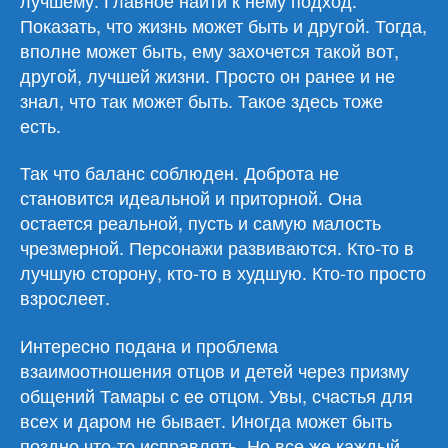
Показать, что жизнь может быть и другой. Тогда,
вполне может быть, ему захочется такой вот,
другой, лучшей жизни. Просто он ранее и не
знал, что так может быть. Такое здесь тоже
есть.
Так что баланс соблюден. Доброта не
становится идеальной и приторной. Она
остается реальной, пусть и самую малость
чрезмерной. Персонажи развиваются. Кто-то в
лучшую сторону, кто-то в худшую. Кто-то просто
взрослеет.
Интересно подана и проблема
взаимоотношения отцов и детей через призму
общений Тамары с ее отцом. Увы, счастья для
всех и даром не бывает. Иногда может быть
поздно что-то исправлять. Но все же каждый