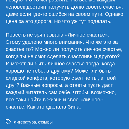
человек достоин получить долю своего счастья,
даже если где-то ошибся на своем пути. Однако
цена за это дорога. Но что уж тут поделать.
Повесть не зря названа «Личное счастье».
Этому уделено много внимания. Что же это за
счастье то? Можно ли получить личное счастье,
когда ты не смог сделать счастливым другого?
И может ли быть личное счастье тогда, когда
хорошо не тебе, а другому? Может ли быть
сладкой конфета, которую съел не ты, а твой
друг? Важные вопросы, а ответы пусть даст
каждый читатель сам себе. Чтобы, возможно,
все-таки найти в жизни и свое «личное»
счастье. Как это сделала Зина.
литература
,
отзывы
Метки