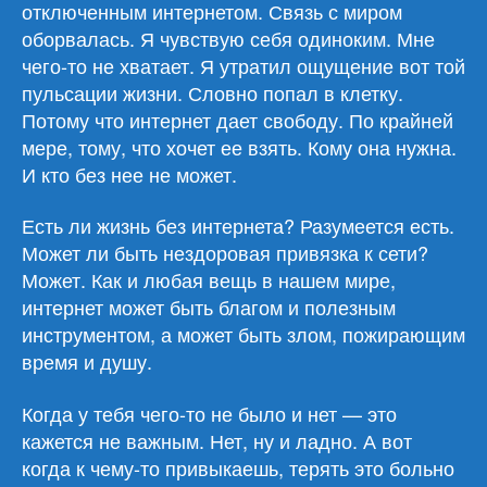
отключенным интернетом. Связь с миром
оборвалась. Я чувствую себя одиноким. Мне
чего-то не хватает. Я утратил ощущение вот той
пульсации жизни. Словно попал в клетку.
Потому что интернет дает свободу. По крайней
мере, тому, что хочет ее взять. Кому она нужна.
И кто без нее не может.
Есть ли жизнь без интернета? Разумеется есть.
Может ли быть нездоровая привязка к сети?
Может. Как и любая вещь в нашем мире,
интернет может быть благом и полезным
инструментом, а может быть злом, пожирающим
время и душу.
Когда у тебя чего-то не было и нет — это
кажется не важным. Нет, ну и ладно. А вот
когда к чему-то привыкаешь, терять это больно