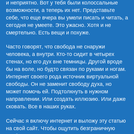
и неприятно. Вот у тебя были колоссальные
возможности, а теперь их нет. Представьте
себе, что еще вчера вы умели писать и читать, а
сегодня не умеете. Это ужасно. Хотя и не
смертельно. Есть вещи и похуже.
Часто говорят, что свобода не снаружи
человека, а внутри. Кто-то сидит в четырех
стенах, но его дух вне темницы. Другой вроде
бы на воле, но будто связан по руками и ногам.
Интернет своего рода источник виртуальной
свободы. Он не заменит свободу духа, но
может помочь ей. Подтолкнуть в нужном
направлении. Или создать иллюзию. Или даже
сковать. Все в наших руках.
Сейчас я включу интернет и выложу эту статью
на свой сайт. Чтобы ощутить безграничную