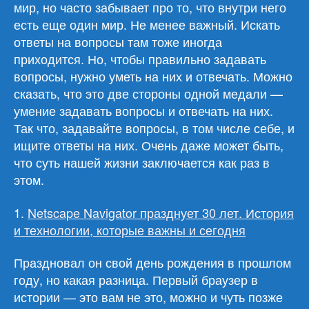
мир, но часто забывает про то, что внутри него
есть еще один мир. Не менее важный. Искать
ответы на вопросы там тоже иногда
приходится. Но, чтобы правильно задавать
вопросы, нужно уметь на них и отвечать. Можно
сказать, что это две стороны одной медали —
умение задавать вопросы и отвечать на них.
Так что, задавайте вопросы, в том числе себе, и
ищите ответы на них. Очень даже может быть,
что суть нашей жизни заключается как раз в
этом.
1.
Netscape Navigator празднует 30 лет. История
и технологии, которые важны и сегодня
Праздновал он свой день рождения в прошлом
году, но какая разница. Первый браузер в
истории — это вам не это, можно и чуть позже