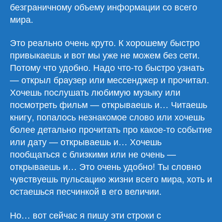
безграничному объему информации со всего
мира.
Это реально очень круто. К хорошему быстро
привыкаешь и вот мы уже не можем без сети.
Потому что удобно. Надо что-то быстро узнать
— открыл браузер или мессенджер и прочитал.
Хочешь послушать любимую музыку или
посмотреть фильм — открываешь и… Читаешь
книгу, попалось незнакомое слово или хочешь
более детально прочитать про какое-то событие
или дату — открываешь и… Хочешь
пообщаться с близкими или не очень —
открываешь и… Это очень удобно! Ты словно
чувствуешь пульсацию жизни всего мира, хоть и
остаешься песчинкой в его величии.
Но… вот сейчас я пишу эти строки с