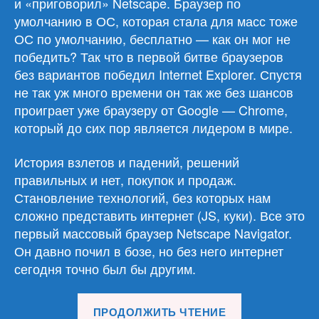
и «приговорил» Netscape. Браузер по
умолчанию в ОС, которая стала для масс тоже
ОС по умолчанию, бесплатно — как он мог не
победить? Так что в первой битве браузеров
без вариантов победил Internet Explorer. Спустя
не так уж много времени он так же без шансов
проиграет уже браузеру от Google — Chrome,
который до сих пор является лидером в мире.
История взлетов и падений, решений
правильных и нет, покупок и продаж.
Становление технологий, без которых нам
сложно представить интернет (JS, куки). Все это
первый массовый браузер Netscape Navigator.
Он давно почил в бозе, но без него интернет
сегодня точно был бы другим.
«Обзор
ПРОДОЛЖИТЬ ЧТЕНИЕ