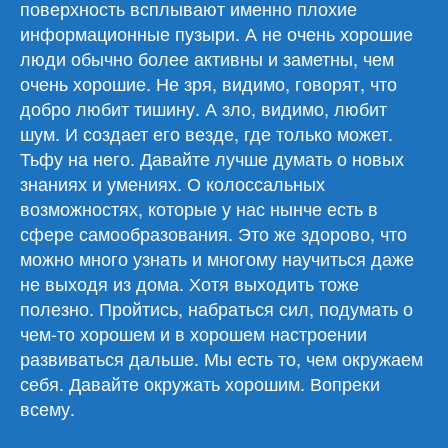
поверхность всплывают именно плохие
информационные пузыри. А не очень хорошие
люди обычно более активны и заметны, чем
очень хорошие. Не зря, видимо, говорят, что
добро любит тишину. А зло, видимо, любит
шум. И создает его везде, где только может.
Тьфу на него. Давайте лучше думать о новых
знаниях и умениях. О колоссальных
возможностях, которые у нас нынче есть в
сфере самообразования. Это же здорово, что
можно много узнать и многому научиться даже
не выходя из дома. Хотя выходить тоже
полезно. Пройтись, набраться сил, подумать о
чем-то хорошем и в хорошем настроении
развиваться дальше. Мы есть то, чем окружаем
себя. Давайте окружать хорошим. Вопреки
всему.