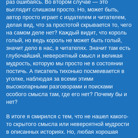
раз ошибаясь. Во втором случае — это
выглядит слишком просто. Но, может быть,
автор просто играет с издателем и читателем,
делая вид, что за простотой скрывается то, чего
на самом деле нет? Каждый видит, что король
голый, но ведь король не может быть голый,
значит дело в нас, в читателях. Значит там есть
глубочайший, невероятный смысл и великая
мудрость, которую мы просто не в состоянии
постичь. А писатель тихонько посмеивается в
уголке, наблюдая за всеми этими
высокопарными разговорами и поисками
особого смысла там, где его нет? Почему бы и
нет?
В итоге я смирился с тем, что не нашел какого-
то скрытого смысла или невероятной мудрости
в описанных историях. Но, любая хорошая