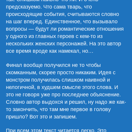
предсказуемо. Что сама тварь, что
происходящие события, считываются словно
на шаг вперед. Единственное, что вызывало
вопросы — будут ли романтические отношения
у одного из главных героев с кем-то из
нескольких женских персонажей. На это автор
все время вроде как намекал, но…
Финал вообще получился не то чтобы
скомканным, скорее просто никаким. Идея с
монстром получилась слишком наивной и
нелогичной, в худшем смысле этого слова. И
это не говоря уже про последнее объяснение.
Словно автор выдохся и решил, ну надо же как-
то закончить, что там мне первое в голову
пришло? Вот это и запишем.
При всем этом текст читается легко. Это