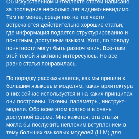
Об искусственном интеллекте статей написано
за последние несколько лет видимо-невидимо.
Тем не менее, среди них не так часто
встречаются действительно хорошие статьи,
где информация подается структурированно и
понятным, доступным языком. Хотя, по поводу
понятности могут быть разночтения. Все-таки
этой темой я активно интересуюсь. Но все
равно статья понравилась.
По порядку рассказывается, как мы пришли к
большим языковым моделям, какая архитектура
в них сейчас используется и на каких принципах
они построены. Токены, параметры, инструкт-
модели. Обо всем этом кратко и в очень
доступной форме. Мне кажется, эта статья
могла бы послужить неплохим вступлением в
тему больших языковых моделей (LLM) для