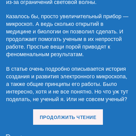
из-за ограничений световой волны.
Казалось бы, просто увеличительный прибор —
микроскоп. А ведь сколько открытий в
медицине и биологии он позволил сделать. И
продолжает помогать ученым в их непростой
работе. Простые вещи порой приводят к
феноменальным результатам.
В статье очень подробно описывается история
создания и развития электронного микроскопа,
а также общие принципы его работы. Было
интересно, хотя и не все понятно. Но что уж тут
поделать, не ученый я. Или не совсем ученый?
«Обзор
ПРОДОЛЖИТЬ ЧТЕНИЕ
материалов
14.01.26»