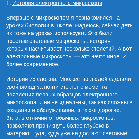
1.
История электронного микроскопа
Впервые с микроскопом я познакомился на
уроках биологии в школе. Надеюсь, сейчас дети
их тоже на уроках используют. Это были
простые световые микроскопы, история
которых насчитывает несколько столетий. А вот
электронные микроскопы — это нечто иное. И
более современное.
История их сложна. Множество людей сделали
свой вклад за почти сто лет с момента
появления первых образцов электронного
микроскопа. Они не идеальны, так как сложны в
создании и обслуживании, а также дорогие.
Зато, в отличии от обычных микроскопов,
позволяют проникнуть более глубоко в
материю. Туда, куда уже не достают световые