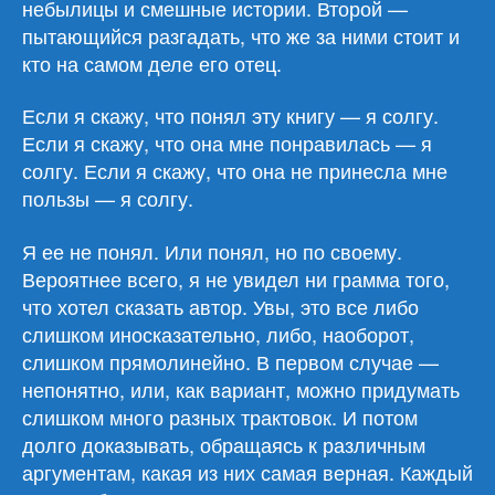
небылицы и смешные истории. Второй —
пытающийся разгадать, что же за ними стоит и
кто на самом деле его отец.
Если я скажу, что понял эту книгу — я солгу.
Если я скажу, что она мне понравилась — я
солгу. Если я скажу, что она не принесла мне
пользы — я солгу.
Я ее не понял. Или понял, но по своему.
Вероятнее всего, я не увидел ни грамма того,
что хотел сказать автор. Увы, это все либо
слишком иносказательно, либо, наоборот,
слишком прямолинейно. В первом случае —
непонятно, или, как вариант, можно придумать
слишком много разных трактовок. И потом
долго доказывать, обращаясь к различным
аргументам, какая из них самая верная. Каждый