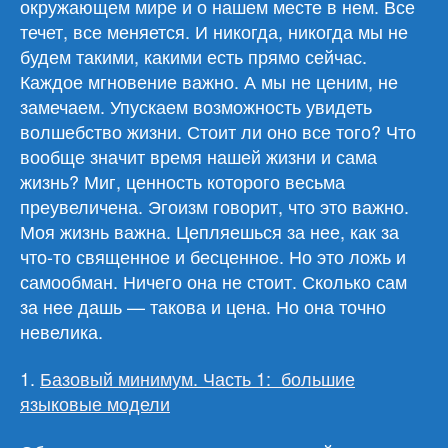
окружающем мире и о нашем месте в нем. Все
течет, все меняется. И никогда, никогда мы не
будем такими, какими есть прямо сейчас.
Каждое мгновение важно. А мы не ценим, не
замечаем. Упускаем возможность увидеть
волшебство жизни. Стоит ли оно все того? Что
вообще значит время нашей жизни и сама
жизнь? Миг, ценность которого весьма
преувеличена. Эгоизм говорит, что это важно.
Моя жизнь важна. Цепляешься за нее, как за
что-то священное и бесценное. Но это ложь и
самообман. Ничего она не стоит. Сколько сам
за нее дашь — такова и цена. Но она точно
невелика.
1.
Базовый минимум. Часть 1: большие
языковые модели