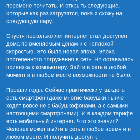
перемене почитать. И открыть следующие.
Которые как раз загрузятся, пока я схожу на
следующую пару.
Спустя несколько лет интернет стал доступен
дома по вменяемым ценам и с неплохой
скоростью. Это была новая эпоха. Эпоха
постепенного погружения в сеть. Но оставалась
привязка к компьютеру. Зайти в сеть в любой
момент и в любом месте возможности не было.
Прошли годы. Сейчас практически у каждого
есть смартфон (даже многие бабушки нынче
ходят вовсе не с бабушкофонами, а с самыми
настоящими смартфонами). И в каждом тарифе
есть мобильный интернет. Что это значит?
Человек может выйти в сеть в любое время и в
любом месте. И получить доступ к