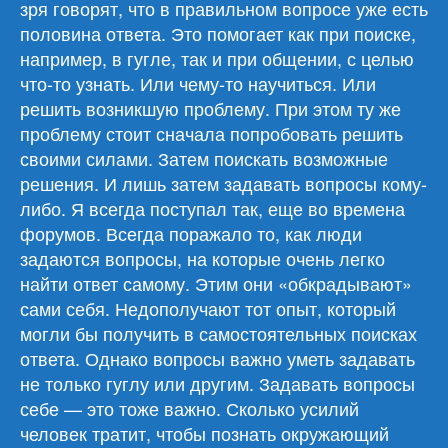
зря говорят, что в правильном вопросе уже есть
половина ответа. Это помогает как при поиске,
например, в гугле, так и при общении, с целью
что-то узнать. Или чему-то научиться. Или
решить возникшую проблему. При этом ту же
проблему стоит сначала попробовать решить
своими силами. Затем поискать возможные
решения. И лишь затем задавать вопросы кому-
либо. Я всегда поступал так, еще во времена
форумов. Всегда поражало то, как люди
задаются вопросы, на которые очень легко
найти ответ самому. Этим они «обкрадывают»
сами себя. Недополучают тот опыт, который
могли бы получить в самостоятельных поисках
ответа. Однако вопросы важно уметь задавать
не только гуглу или другим. Задавать вопросы
себе — это тоже важно. Сколько усилий
человек тратит, чтобы познать окружающий