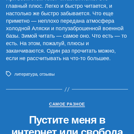
главный плюс. Легко и быстро читается, и
настолько же быстро забывается. Что еще
приметно — неплохо передана атмосфера
холодной Аляски и полузаброшенной военной
базы. Зимой читать — самое оно. Что есть — то
есть. На этом, пожалуй, плюсы и
заканчиваются. Один раз прочитать можно,
если не рассчитывать на что-то большее.
литература
,
отзывы
Метки
Рубрики
САМОЕ РАЗНОЕ
Пустите меня в
интернет или свобода