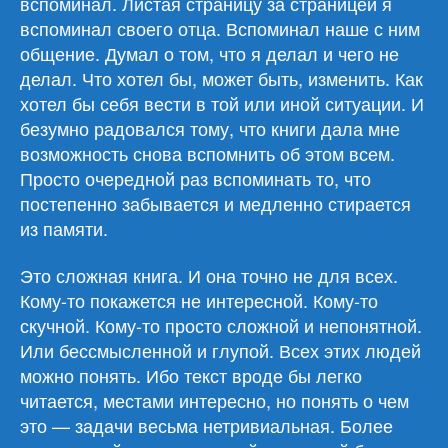
вспоминал. Листая страницу за страницей я
вспоминал своего отца. Вспоминал наше с ним
общение. Думал о том, что я делал и чего не
делал. Что хотел бы, может быть, изменить. Как
хотел бы себя вести в той или иной ситуации. И
безумно радовался тому, что книги дала мне
возможность снова вспомнить об этом всем.
Просто очередной раз вспоминать то, что
постепенно забывается и медленно стирается
из памяти.
Это сложная книга. И она точно не для всех.
Кому-то покажется не интересной. Кому-то
скучной. Кому-то просто сложной и непонятной.
Или бессмысленной и глупой. Всех этих людей
можно понять. Ибо текст вроде бы легко
читается, местами интересно, но понять о чем
это — задачи весьма нетривиальная. Более