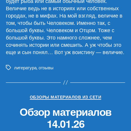
будет рыба или самый обычный человек.
Величие ведь не в историях или собственных
городах, не в мифах. На мой взгляд, величие в
том, чтобы быть Человеком. Именно так, с
большой буквы. Человеком и Отцом. Тоже с
большой буквы. Это намного сложнее, чем
сочинять истории или смешить. А уж чтобы это
еще и сын понял… Вот уж воистину — величие.
литература
,
отзывы
Метки
Рубрики
ОБЗОРЫ МАТЕРИАЛОВ ИЗ СЕТИ
Обзор материалов
14.01.26