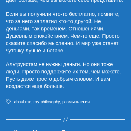
Если вы получили что-то бесплатно, помните,
что за него заплатил кто-то другой. Не
деньгами, так временем. Отношениями.
Душевным спокойствием. Чем-то еще. Просто
скажите спасибо мысленно. И мир уже станет
чуточку лучше и богаче.
Альтруистам не нужны деньги. Но они тоже
люди. Просто поддержите их тем, чем можете.
Пусть даже просто добрым словом. И вам
воздастся еще больше.
about me
,
my philosophy
,
размышления
Метки