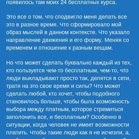
появилось там моих 24 бесплатных курса.
Это все о том, что сподвигло меня делать все
это в разное время. Что сформировало мой
образ мыслей в данном контексте. Что указало
направление движения и его форму. Меняя со
временем и отношение к разным вещам.
Но что может сделать буквально каждый из тех,
кто пользуется чем-то бесплатным, чем-то, что
люди выкладывают просто так, делятся в сети,
тратя на это свое время и силы? Что может
сделать любой, кто хочет, чтобы подобного
становилось больше, чтобы была возможность
выбора между платным, которое стремиться
заполонить все, и бесплатным? Особенно в
ситуации, когда человек не имеет возможности
платить. Чтобы такие люди как я не исчезли, а,