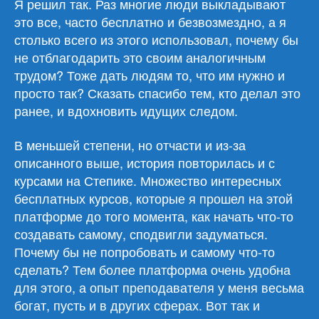
Я решил так. Раз многие люди выкладывают
это все, часто бесплатно и безвозмездно, а я
столько всего из этого использовал, почему бы
не отблагодарить это своим аналогичным
трудом? Тоже дать людям то, что им нужно и
просто так? Сказать спасибо тем, кто делал это
ранее, и вдохновить идущих следом.
В меньшей степени, но отчасти и из-за
описанного выше, история повторилась и с
курсами на Степике. Множество интересных
бесплатных курсов, которые я прошел на этой
платформе до того момента, как начать что-то
создавать самому, сподвигли задуматься.
Почему бы не попробовать и самому что-то
сделать? Тем более платформа очень удобна
для этого, а опыт преподавателя у меня весьма
богат, пусть и в других сферах. Вот так и