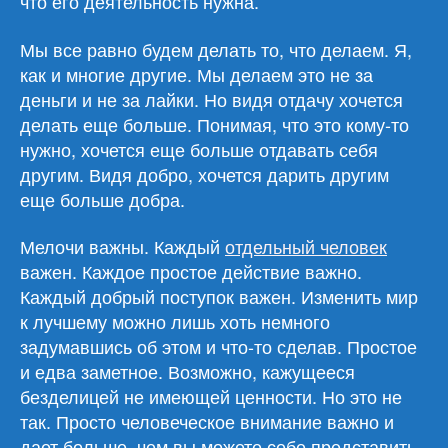
что его деятельность нужна.
Мы все равно будем делать то, что делаем. Я,
как и многие другие. Мы делаем это не за
деньги и не за лайки. Но видя отдачу хочется
делать еще больше. Понимая, что это кому-то
нужно, хочется еще больше отдавать себя
другим. Видя добро, хочется дарить другим
еще больше добра.
Мелочи важны. Каждый
отдельный человек
важен. Каждое простое действие важно.
Каждый добрый поступок важен. Изменить мир
к лучшему можно лишь хоть немного
задумавшись об этом и что-то сделав. Простое
и едва заметное. Возможно, кажущееся
безделицей не имеющей ценности. Но это не
так. Просто человеческое внимание важно и
дает больше, чем вы можете себе представить.