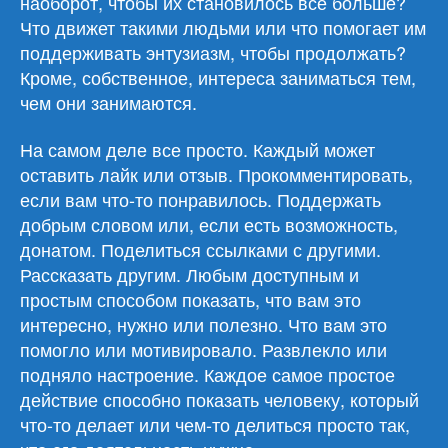
наоборот, чтобы их становилось все больше?
Что движет такими людьми или что помогает им
поддерживать энтузиазм, чтобы продолжать?
Кроме, собственное, интереса заниматься тем,
чем они занимаются.
На самом деле все просто. Каждый может
оставить лайк или отзыв. Прокомментировать,
если вам что-то понравилось. Поддержать
добрым словом или, если есть возможность,
донатом. Поделиться ссылками с другими.
Рассказать другим. Любым доступным и
простым способом показать, что вам это
интересно, нужно или полезно. Что вам это
помогло или мотивировало. Развлекло или
подняло настроение. Каждое самое простое
действие способно показать человеку, который
что-то делает или чем-то делиться просто так,