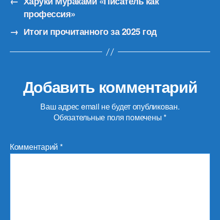
←
Харуки Мураками «Писатель как
профессия»
→
Итоги прочитанного за 2025 год
Добавить комментарий
Ваш адрес email не будет опубликован.
Обязательные поля помечены
*
Комментарий
*