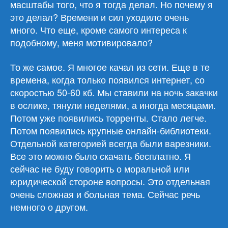
масштабы того, что я тогда делал. Но почему я
это делал? Времени и сил уходило очень
много. Что еще, кроме самого интереса к
подобному, меня мотивировало?
То же самое. Я многое качал из сети. Еще в те
времена, когда только появился интернет, со
скоростью 50-60 кб. Мы ставили на ночь закачки
в ослике, тянули неделями, а иногда месяцами.
Потом уже появились торренты. Стало легче.
Потом появились крупные онлайн-библиотеки.
Отдельной категорией всегда были варезники.
Все это можно было скачать бесплатно. Я
сейчас не буду говорить о моральной или
юридической стороне вопросы. Это отдельная
очень сложная и больная тема. Сейчас речь
немного о другом.