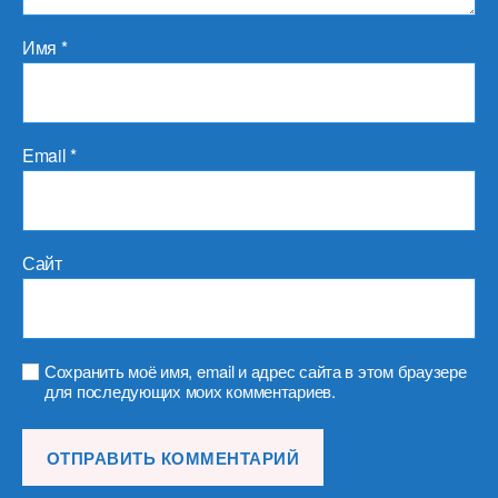
Имя
*
Email
*
Сайт
Сохранить моё имя, email и адрес сайта в этом браузере
для последующих моих комментариев.