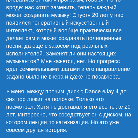
вроде: нас хотят заменить, теперь каждый
может создавать музыку! Спустя 20 лет у нас
появился генеративный искусственный
интеллект, который вообще практически все
делает сам и может создавать полноценные
песни, да еще с закосом под реальных
исполнителей. Заменят ли они настоящих
музыкантов? Мне кажется, нет. Но прогресс
идет семимильными шагами и его направление
задано было не вчера и даже не позавчера.
У меня, между прочим, диск с Dance eJay 4 до
сих пор лежит на полочке. Только что
посмотрел. Хотя не доставал я его все те же 20
лет. Интересно, что соседствует он с диском, на
котором лекции по катехизации. Но это уже
совсем другая история.