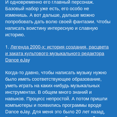
И одновременно его главный персонаж.
Базовый набор уже есть, его особо не
изменишь. А вот дальше, дальше можно
попробовать дать волю своей фантазии. Чтобы
написать воистину интересную и славную
историю.
1.
Легенда 2000-х: история создания, расцвета
и заката культового музыкального редактора
Dance eJa
y
Когда-то давно, чтобы написать музыку нужно
было иметь соответствующее образование,
уметь играть на каких-нибудь музыкальных
инструментах. В общем много знаний и
навыков. Процесс непростой. А потом пришли
компьютеры и появились программы вроде
Dance eJay. Для меня это было 20 лет назад,