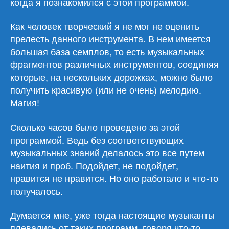
когда я познакомился с этой программой.
Как человек творческий я не мог не оценить
прелесть данного инструмента. В нем имеется
большая база семплов, то есть музыкальных
фрагментов различных инструментов, соединяя
которые, на нескольких дорожках, можно было
получить красивую (или не очень) мелодию.
Магия!
Сколько часов было проведено за этой
программой. Ведь без соответствующих
музыкальных знаний делалось это все путем
наития и проб. Подойдет, не подойдет,
нравится не нравится. Но оно работало и что-то
получалось.
Думается мне, уже тогда настоящие музыканты
плевались от таких программ, говоря что-то