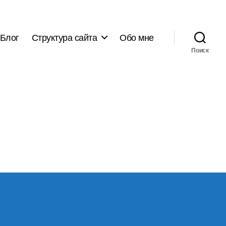
Блог
Структура сайта
Обо мне
Поиск