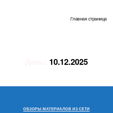
Главная страница
День:
10.12.2025
Рубрики
ОБЗОРЫ МАТЕРИАЛОВ ИЗ СЕТИ