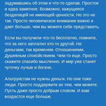
задумавшись об этом и что-то сделав. Простое
и едва заметное. Возможно, кажущееся
безделицей не имеющей ценности. Но это не
так. Просто человеческое внимание важно и
дает больше, чем вы можете себе представить.
Если вы получили что-то бесплатно, помните,
что за него заплатил кто-то другой. Не
деньгами, так временем. Отношениями.
Душевным спокойствием. Чем-то еще. Просто
скажите спасибо мысленно. И мир уже станет
чуточку лучше и богаче.
Альтруистам не нужны деньги. Но они тоже
люди. Просто поддержите их тем, чем можете.
Пусть даже просто добрым словом. И вам
воздастся еще больше.