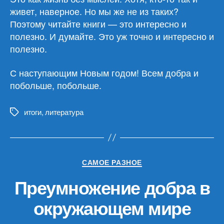
живет, наверное. Но мы же не из таких?
Поэтому читайте книги — это интересно и
полезно. И думайте. Это уж точно и интересно и
полезно.
С наступающим Новым годом! Всем добра и
побольше, побольше.
итоги
,
литература
Метки
Рубрики
САМОЕ РАЗНОЕ
Преумножение добра в
окружающем мире