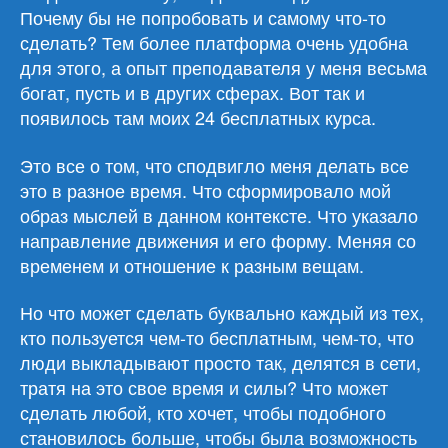
Почему бы не попробовать и самому что-то
сделать? Тем более платформа очень удобна
для этого, а опыт преподавателя у меня весьма
богат, пусть и в других сферах. Вот так и
появилось там моих 24 бесплатных курса.
Это все о том, что сподвигло меня делать все
это в разное время. Что сформировало мой
образ мыслей в данном контексте. Что указало
направление движения и его форму. Меняя со
временем и отношение к разным вещам.
Но что может сделать буквально каждый из тех,
кто пользуется чем-то бесплатным, чем-то, что
люди выкладывают просто так, делятся в сети,
тратя на это свое время и силы? Что может
сделать любой, кто хочет, чтобы подобного
становилось больше, чтобы была возможность