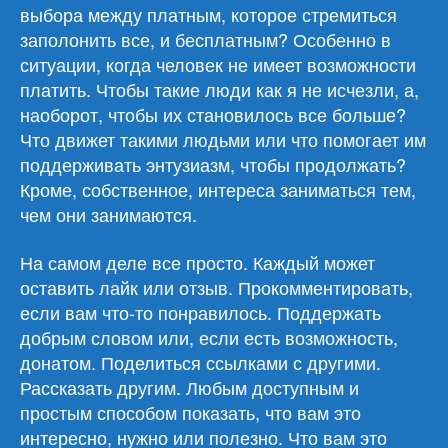
выбора между платным, которое стремиться
заполонить все, и бесплатным? Особенно в
ситуации, когда человек не имеет возможности
платить. Чтобы такие люди как я не исчезли, а,
наоборот, чтобы их становилось все больше?
Что движет такими людьми или что помогает им
поддерживать энтузиазм, чтобы продолжать?
Кроме, собственное, интереса заниматься тем,
чем они занимаются.
На самом деле все просто. Каждый может
оставить лайк или отзыв. Прокомментировать,
если вам что-то понравилось. Поддержать
добрым словом или, если есть возможность,
донатом. Поделиться ссылками с другими.
Рассказать другим. Любым доступным и
простым способом показать, что вам это
интересно, нужно или полезно. Что вам это