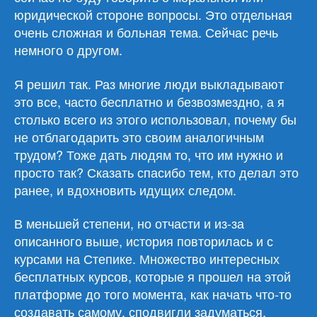
юридической стороне вопросы. Это отдельная
очень сложная и больная тема. Сейчас речь
немного о другом.
Я решил так. Раз многие люди выкладывают
это все, часто бесплатно и безвозмездно, а я
столько всего из этого использовал, почему бы
не отблагодарить это своим аналогичным
трудом? Тоже дать людям то, что им нужно и
просто так? Сказать спасибо тем, кто делал это
ранее, и вдохновить идущих следом.
В меньшей степени, но отчасти и из-за
описанного выше, история повторилась и с
курсами на Степике. Множество интересных
бесплатных курсов, которые я прошел на этой
платформе до того момента, как начать что-то
создавать самому, сподвигли задуматься.