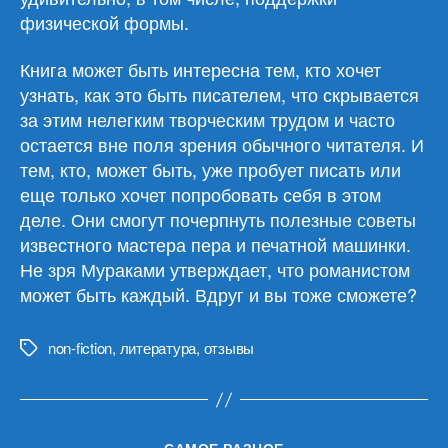
физической формы.
Книга может быть интересна тем, кто хочет
узнать, как это быть писателем, что скрывается
за этим нелегким творческим трудом и часто
остается вне поля зрения обычного читателя. И
тем, кто, может быть, уже пробует писать или
еще только хочет попробовать себя в этом
деле. Они смогут почерпнуть полезные советы
известного мастера пера и печатной машинки.
Не зря Мураками утверждает, что романистом
может быть каждый. Вдруг и вы тоже сможете?
non-fiction
,
литература
,
отзывы
Метки
Рубрики