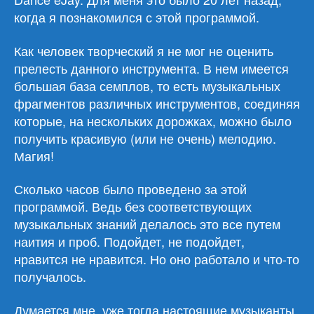
когда я познакомился с этой программой.
Как человек творческий я не мог не оценить
прелесть данного инструмента. В нем имеется
большая база семплов, то есть музыкальных
фрагментов различных инструментов, соединяя
которые, на нескольких дорожках, можно было
получить красивую (или не очень) мелодию.
Магия!
Сколько часов было проведено за этой
программой. Ведь без соответствующих
музыкальных знаний делалось это все путем
наития и проб. Подойдет, не подойдет,
нравится не нравится. Но оно работало и что-то
получалось.
Думается мне, уже тогда настоящие музыканты