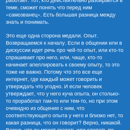
теме, сможет понять что перед ним
«самозванец». Есть большая разница между
знать и понимать.
Это еще одна сторона медали. Опыт.
Возвращаемся к началу. Если в общении или в
дискуссии идет речь про чей-то опыт, или кто-то
спрашивает про него, или, чаще, кто-то
начинает апеллировать к своему опыту, то это
тоже не важно. Потому что это все еще
интернет, где каждый может говорить и
утверждать что угодно. И если человек
утверждает, что у него куча опыта, он столько-
то проработал там-то или тем-то, но при этом
очевидно из общения с ним, что
соответствующего опыта у него и близко нет, то
какая разница, что он говорит? Верно, никакой.
Важно, что он может сказать или сделать по