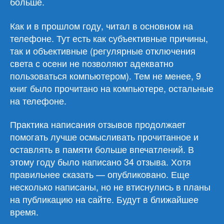
больше.
Как и в прошлом году, читал в основном на
телефоне. Тут есть как субъективные причины,
так и объективные (регулярные отключения
света с осени не позволяют адекватно
пользоваться компьютером). Тем не менее, 9
книг было прочитано на компьютере, остальные
на телефоне.
Практика написания отзывов продолжает
помогать лучше осмысливать прочитанное и
оставлять в памяти больше впечатлений. В
этому году было написано 34 отзыва. Хотя
правильнее сказать — опубликовано. Еще
несколько написаны, но не втиснулись в планы
на публикацию на сайте. Будут в ближайшее
время.