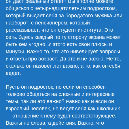
он даст реальный ответ? Вы вполне можете
общаться с четырнадцатилетним подростком,
который выдает себя за бородатого мужика или
наоборот, с пенсионером, который
рассказывает, что он студент института. Это
сеть. Здесь каждый по ту сторону экрана может
быть кем угодно. У этого есть свои плюсы и
минусы. Важно то, что это нивелирует вопросы
и ответы про возраст. Да это и не важно. Не то,
сколько он назовет лет важно, а то, как он себя
ведет.
Пусть он подросток, но если он способен
толково общаться на сложные и интересные
темы, так ли это важно? Равно как и если он
взрослый человек, но ведет себя как школьник
— отношение к нему будет соответствующее.
Важны не слова, а действия. Важно, что