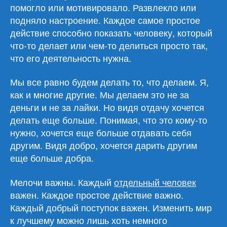
помогло или мотивировало. Развлекло или
подняло настроение. Каждое самое простое
действие способно показать человеку, который
что-то делает или чем-то делиться просто так,
что его деятельность нужна.
Мы все равно будем делать то, что делаем. Я,
как и многие другие. Мы делаем это не за
деньги и не за лайки. Но видя отдачу хочется
делать еще больше. Понимая, что это кому-то
нужно, хочется еще больше отдавать себя
другим. Видя добро, хочется дарить другим
еще больше добра.
Мелочи важны. Каждый
отдельный человек
важен. Каждое простое действие важно.
Каждый добрый поступок важен. Изменить мир
к лучшему можно лишь хоть немного