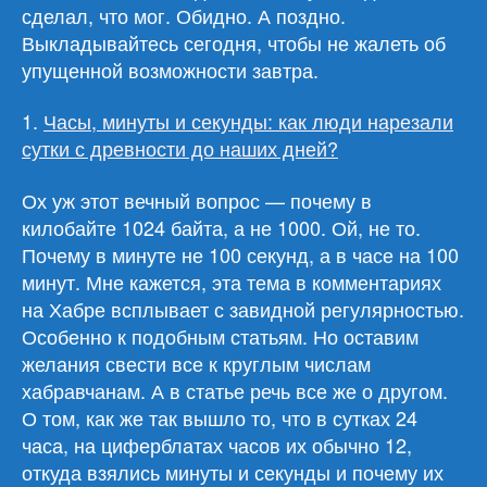
сделал, что мог. Обидно. А поздно.
Выкладывайтесь сегодня, чтобы не жалеть об
упущенной возможности завтра.
1.
Часы, минуты и секунды: как люди нарезали
сутки с древности до наших дней?
Ох уж этот вечный вопрос — почему в
килобайте 1024 байта, а не 1000. Ой, не то.
Почему в минуте не 100 секунд, а в часе на 100
минут. Мне кажется, эта тема в комментариях
на Хабре всплывает с завидной регулярностью.
Особенно к подобным статьям. Но оставим
желания свести все к круглым числам
хабравчанам. А в статье речь все же о другом.
О том, как же так вышло то, что в сутках 24
часа, на циферблатах часов их обычно 12,
откуда взялись минуты и секунды и почему их