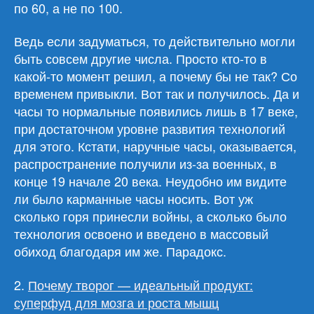
по 60, а не по 100.
Ведь если задуматься, то действительно могли
быть совсем другие числа. Просто кто-то в
какой-то момент решил, а почему бы не так? Со
временем привыкли. Вот так и получилось. Да и
часы то нормальные появились лишь в 17 веке,
при достаточном уровне развития технологий
для этого. Кстати, наручные часы, оказывается,
распространение получили из-за военных, в
конце 19 начале 20 века. Неудобно им видите
ли было карманные часы носить. Вот уж
сколько горя принесли войны, а сколько было
технология освоено и введено в массовый
обиход благодаря им же. Парадокс.
2.
Почему творог — идеальный продукт:
суперфуд для мозга и роста мышц