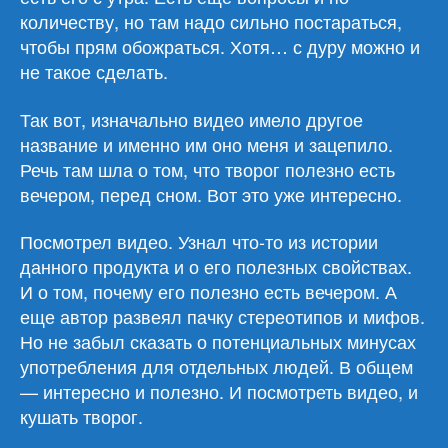
количеству, но там надо сильно постараться,
чтобы прям обожраться. Хотя… с дуру можно и
не такое сделать.
Так вот, изначально видео имело другое
название и именно им оно меня и зацепило.
Речь там шла о том, что творог полезно есть
вечером, перед сном. Вот это уже интересно.
Посмотрел видео. Узнал что-то из истории
данного продукта и о его полезных свойствах.
И о том, почему его полезно есть вечером. А
еще автор развеял пачку стереотипов и мифов.
Но не забыл сказать о потенциальных минусах
употребления для отдельных людей. В общем
— интересно и полезно. И посмотреть видео, и
кушать творог.