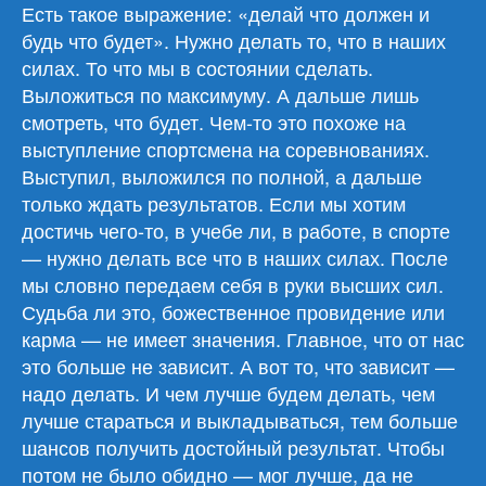
Есть такое выражение: «делай что должен и
будь что будет». Нужно делать то, что в наших
силах. То что мы в состоянии сделать.
Выложиться по максимуму. А дальше лишь
смотреть, что будет. Чем-то это похоже на
выступление спортсмена на соревнованиях.
Выступил, выложился по полной, а дальше
только ждать результатов. Если мы хотим
достичь чего-то, в учебе ли, в работе, в спорте
— нужно делать все что в наших силах. После
мы словно передаем себя в руки высших сил.
Судьба ли это, божественное провидение или
карма — не имеет значения. Главное, что от нас
это больше не зависит. А вот то, что зависит —
надо делать. И чем лучше будем делать, чем
лучше стараться и выкладываться, тем больше
шансов получить достойный результат. Чтобы
потом не было обидно — мог лучше, да не