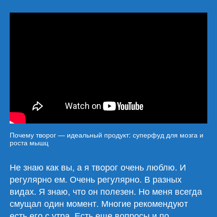
Почему творог — идеальный продукт: суперфуд для мозга и
роста мышц
Не знаю как вы, а я творог очень люблю. И
регулярно ем. Очень регулярно. В разных
видах. Я знаю, что он полезен. Но меня всегда
смущал один момент. Многие рекомендуют
есть его с утра. Есть еще вопросы и по