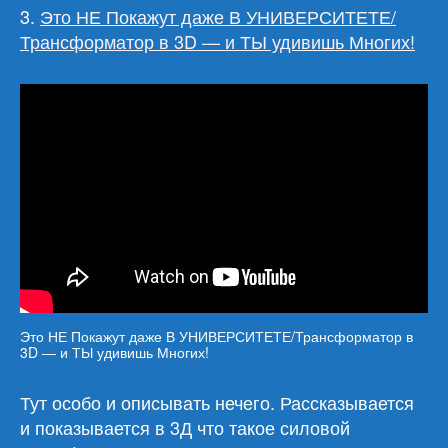
3.
Это НЕ Покажут даже В УНИВЕРСИТЕТЕ/
Трансформатор в 3D — и ТЫ удивишь Многих!
Это НЕ Покажут даже В УНИВЕРСИТЕТЕ/Трансформатор в
3D — и ТЫ удивишь Многих!
Тут особо и описывать нечего. Рассказывается
и показывается в 3Д что такое силовой