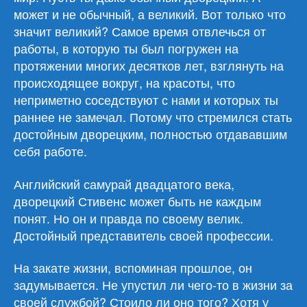
может и не обычный, а великий. Вот только что
значит великий? Самое время отвлечься от
работы, в которую ты был погружен на
протяжении многих десятков лет, взглянуть на
происходящее вокруг, на красоты, что
неприметно соседствуют с нами и которых ты
раннее не замечал. Потому что стремился стать
достойным дворецким, полностью отдававшим
себя работе.
Английский самурай двадцатого века,
дворецкий Стивенс может быть не каждым
понят. Но он и правда по своему велик.
Достойный представитель своей профессии.
На закате жизни, вспоминая прошлое, он
задумывается. Не упустил ли чего-то в жизни за
своей службой? Стоило ли оно того? Хотя у