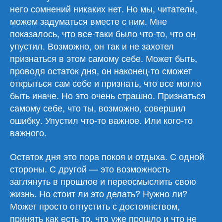
него сомнений никаких нет. Но мы, читатели,
можем задуматься вместе с ним. Мне
показалось, что все-таки было что-то, что он
упустил. Возможно, он так и не захотел
признаться в этом самому себе. Может быть,
проводя остаток дня, он наконец-то сможет
открыться сам себе и признать, что все могло
быть иначе. Но это очень страшно. Признаться
самому себе, что ты, возможно, совершил
ошибку. Упустил что-то важное. Или кого-то
важного.
Остаток дня это пора покоя и отдыха. С одной
стороны. С другой — это возможность
заглянуть в прошлое и переосмыслить свою
жизнь. Но стоит ли это делать? Нужно ли?
Может просто отпустить с достоинством,
принять как есть то, что уже прошло и что не