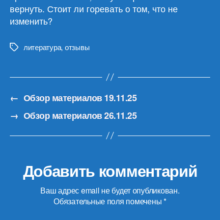
вернуть. Стоит ли горевать о том, что не
изменить?
литература
,
отзывы
Метки
←
Обзор материалов 19.11.25
→
Обзор материалов 26.11.25
Добавить комментарий
Ваш адрес email не будет опубликован.
Обязательные поля помечены
*