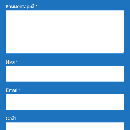
Комментарий
*
Имя
*
Email
*
Сайт