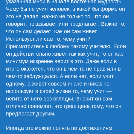
указанная мной в начале восточная мудрость.
Чему бы не учил человек, в какой бы форме он
это не делал. Важно не только то, что он
говорит, показывает или предлагает. Важно то,
что он сам делает. Как он сам живет.
Использует ли сам то, чему учит?
Присмотритесь к любому такому учителю. Если
он действительно живет так как учит, то он как
минимум искренне верит в это. Даже если в
итоге окажется, что он в чем-то не прав или в
чем-то заблуждался. А если нет, если учит
одному, а живет совсем иначе и никак не
использует в своей жизни то, чему учит —
бегите от него без оглядки. Значит он сам
отлично понимает, что грош цена тому, что он
предлагает другим.
Иногда это можно понять по достижениям