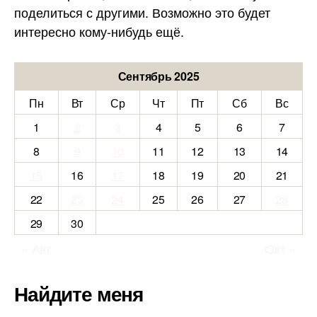
поделиться с другими. Возможно это будет
интересно кому-нибудь ещё.
Сентябрь 2025
Пн
Вт
Ср
Чт
Пт
Сб
Вс
1
2
3
4
5
6
7
8
9
10
11
12
13
14
15
16
17
18
19
20
21
22
23
24
25
26
27
28
29
30
« Авг
Окт »
Найдите меня