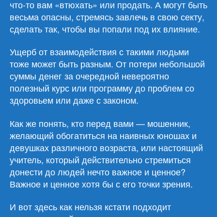
что-то вам «втюхать» или продать. А могут быть
весьма опасны, стремясь завлечь в свою секту,
сделать так, чтобы вы попали под их влияние.
Ущерб от взаимодействия с такими людьми
тоже может быть разным. От потери небольшой
суммы денег за очередной невероятно
полезный курс или программу до проблем со
здоровьем или даже с законом.
Как же понять, кто перед вами — мошенник,
желающий обогатиться на наивных юношах и
девушках различного возраста, или настоящий
учитель, который действительно стремиться
донести до людей нечто важное и ценное?
Важное и ценное хотя бы с его точки зрения.
И вот здесь как нельзя кстати подходит