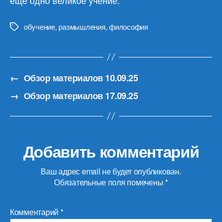
обучение
,
размышления
,
философия
Метки
←
Обзор материалов 10.09.25
→
Обзор материалов 17.09.25
Добавить комментарий
Ваш адрес email не будет опубликован.
Обязательные поля помечены
*
Комментарий
*