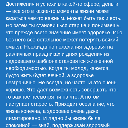
Достижения и успехи в какой-то сфере, деньги
— все это в какие-то моменты жизни может
казаться чем-то важным. Может быть так и есть.
Но затем ты становишься старше и понимаешь,
что прежде всего значение имеет здоровье. Ибо
без него все остальное может потерять всякий
смысл. Неожиданно пожелания здоровья на
различных праздниках и днях рождения из
надоевшего шаблона становятся жизненной
необходимостью. Когда ты молод, кажется,
будто жить будет вечной, а здоровье
безгранично. Не всегда, но часто. И это очень
хорошо. Это дает возможность совершать что-
то важное несмотря ни на что. А потом
наступает старость. Приходит осознание, что
жизнь конечна, а здоровье очень даже
лимитировано. И ладно бы жизнь была
спокойной — знай, поддерживай здоровый