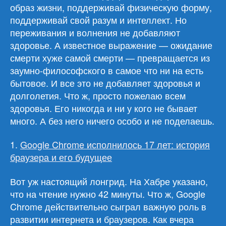
образ жизни, поддерживай физическую форму,
поддерживай свой разум и интеллект. Но
переживания и волнения не добавляют
здоровье. А известное выражение — ожидание
смерти хуже самой смерти — превращается из
заумно-философского в самое что ни на есть
бытовое. И все это не добавляет здоровья и
долголетия. Что ж, просто пожелаю всем
здоровья. Его никогда и ни у кого не бывает
много. А без него ничего особо и не поделаешь.
1.
Google Chrome исполнилось 17 лет: история
браузера и его будущее
Вот уж настоящий лонгрид. На Хабре указано,
что на чтение нужно 42 минуты. Что ж, Google
Chrome действительно сыграл важную роль в
развитии интернета и браузеров. Как вчера