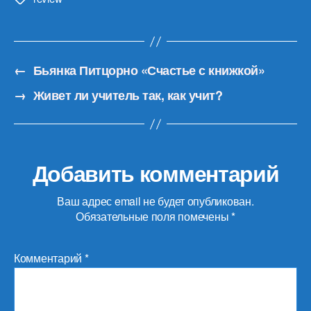
←
Бьянка Питцорно «Счастье с книжкой»
→
Живет ли учитель так, как учит?
Добавить комментарий
Ваш адрес email не будет опубликован.
Обязательные поля помечены
*
Комментарий
*