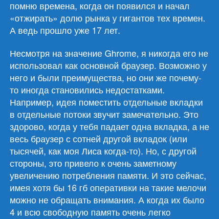
помню времена, когда он появился и начал
«отжирать» долю рынка у гигантов тех времен.
А ведь прошло уже 17 лет.
Несмотря на значение Ghrome, я никогда его не
использовал как основной браузер. Возможно у
него и были преимущества, но они же почему-
то иногда становились недостатками.
Например, идея поместить отдельные вкладки
в отдельные потоки звучит замечательно. Это
здорово, когда у тебя падает одна вкладка, а не
весь браузер с сотней другой вкладок (или
тысячей, как моя Лиса когда-то). Но, с другой
стороны, это привело к очень заметному
увеличению потребления памяти. И это сейчас,
имея хотя бы 16 гб оперативки на такие мелочи
можно не обращать внимания. А когда их было
4 и всю свободную память очень легко