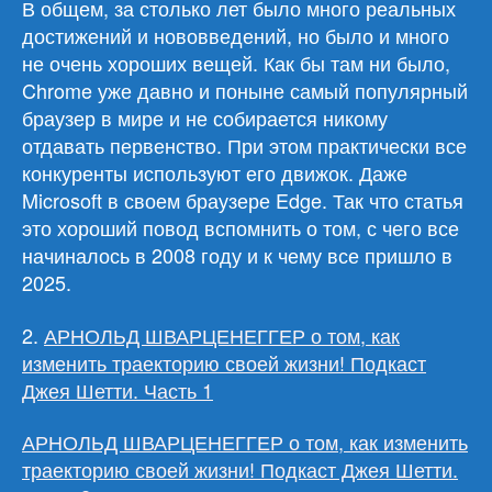
В общем, за столько лет было много реальных
достижений и нововведений, но было и много
не очень хороших вещей. Как бы там ни было,
Chrome уже давно и поныне самый популярный
браузер в мире и не собирается никому
отдавать первенство. При этом практически все
конкуренты используют его движок. Даже
Microsoft в своем браузере Edge. Так что статья
это хороший повод вспомнить о том, с чего все
начиналось в 2008 году и к чему все пришло в
2025.
2.
АРНОЛЬД ШВАРЦЕНЕГГЕР о том, как
изменить траекторию своей жизни! Подкаст
Джея Шетти. Часть 1
АРНОЛЬД ШВАРЦЕНЕГГЕР о том, как изменить
траекторию своей жизни! Подкаст Джея Шетти.