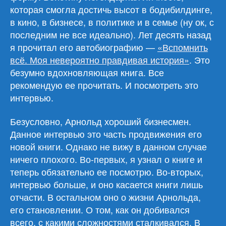
которая смогла достичь высот в бодибилдинге,
в кино, в бизнесе, в политике и в семье (ну ок, с
последним не все идеально). Лет десять назад
я прочитал его автобиографию —
«Вспомнить
всё. Моя невероятно правдивая история»
. Это
безумно вдохновляющая книга. Все
рекомендую ее прочитать. И посмотреть это
интервью.
Безусловно, Арнольд хороший бизнесмен.
Данное интервью это часть продвижения его
новой книги. Однако не вижу в данном случае
ничего плохого. Во-первых, я узнал о книге и
теперь обязательно ее посмотрю. Во-вторых,
интервью больше, и оно касается книги лишь
отчасти. В остальном оно о жизни Арнольда,
его становлении. О том, как он добивался
всего, с какими сложностями сталкивался. В