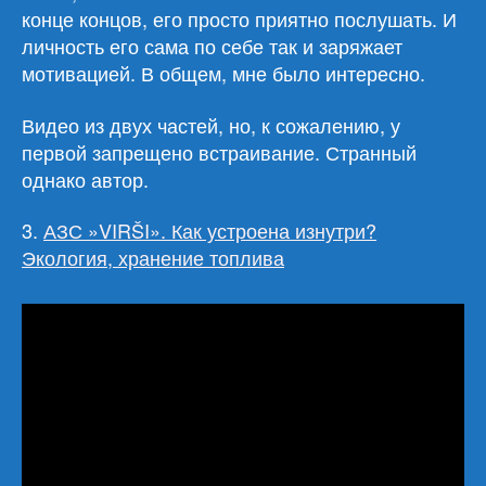
конце концов, его просто приятно послушать. И
личность его сама по себе так и заряжает
мотивацией. В общем, мне было интересно.
Видео из двух частей, но, к сожалению, у
первой запрещено встраивание. Странный
однако автор.
3.
АЗС »VIRŠI». Как устроена изнутри?
Экология, хранение топлива