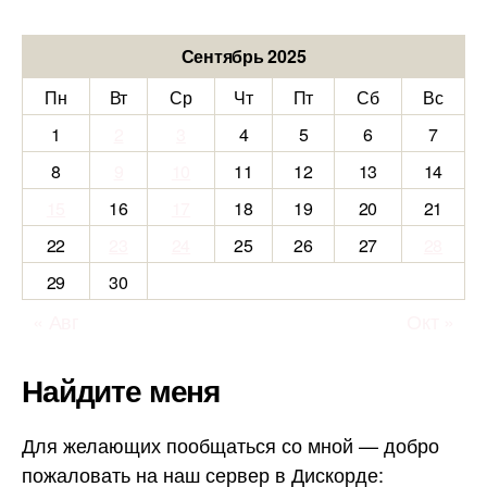
Сентябрь 2025
Пн
Вт
Ср
Чт
Пт
Сб
Вс
1
2
3
4
5
6
7
8
9
10
11
12
13
14
15
16
17
18
19
20
21
22
23
24
25
26
27
28
29
30
« Авг
Окт »
Найдите меня
Для желающих пообщаться со мной — добро
пожаловать на наш сервер в Дискорде: