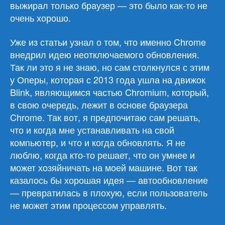
выжирал только браузер — это было как-то не
очень хорошо.
Уже из статьи узнал о том, что именно Chrome
внедрил идею неотключаемого обновления.
Так ли это я не знаю, но сам столкнулся с этим
у Оперы, которая с 2013 года ушла на движок
Blink, являющимся частью Chromium, который,
в свою очередь, лежит в основе браузера
Chrome. Так вот, я предпочитаю сам решать,
что и когда мне устанавливать на свой
компьютер, и что и когда обновлять. Я не
люблю, когда кто-то решает, что он умнее и
может хозяйничать на моей машине. Вот так
казалось бы хорошая идея — автообновление
— превратилась в плохую, если пользователь
не может этим процессом управлять.