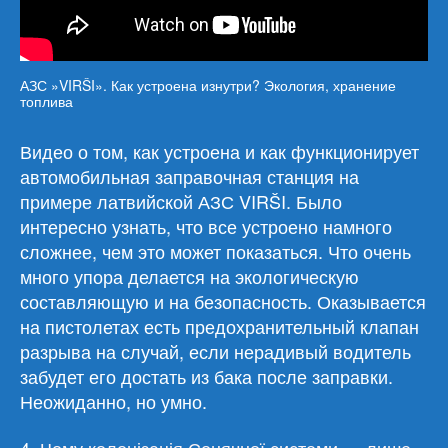
АЗС »VIRŠI». Как устроена изнутри? Экология, хранение
топлива
Видео о том, как устроена и как функционирует
автомобильная заправочная станция на
примере латвийской АЗС VIRŠI. Было
интересно узнать, что все устроено намного
сложнее, чем это может показаться. Что очень
много упора делается на экологическую
составляющую и на безопасность. Оказывается
на пистолетах есть предохранительный клапан
разрыва на случай, если нерадивый водитель
забудет его достать из бака после заправки.
Неожиданно, но умно.