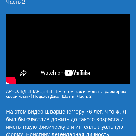
Часть 2
АРНОЛЬД ШВАРЦЕНЕГГЕР о том, как изменить траекторию
своей жизни! Подкаст Джея Шетти. Часть 2
На этом видео Шварценеггеру 76 лет. Что ж. Я
был бы счастлив дожить до такого возраста и
иметь такую физическую и интеллектуальную
форму. Воистину легендарная личность,