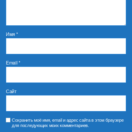
Имя
*
Email
*
Сайт
Сохранить моё имя, email и адрес сайта в этом браузере
для последующих моих комментариев.