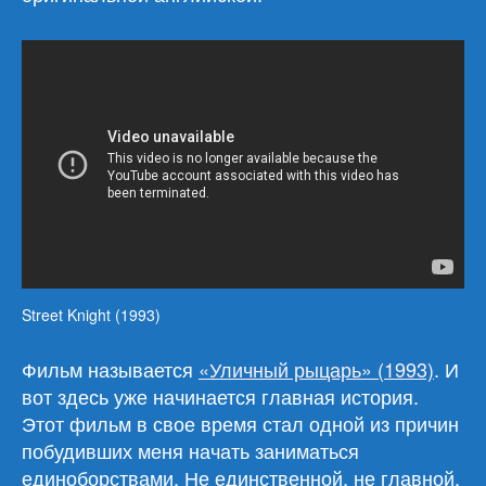
Street Knight (1993)
Фильм называется
«Уличный рыцарь» (1993)
. И
вот здесь уже начинается главная история.
Этот фильм в свое время стал одной из причин
побудивших меня начать заниматься
единоборствами. Не единственной, не главной,