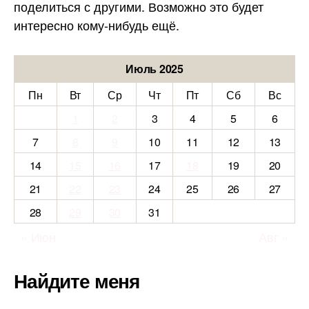
поделиться с другими. Возможно это будет
интересно кому-нибудь ещё.
Июль 2025
Пн
Вт
Ср
Чт
Пт
Сб
Вс
1
2
3
4
5
6
7
8
9
10
11
12
13
14
15
16
17
18
19
20
21
22
23
24
25
26
27
28
29
30
31
« Июн
Авг »
Найдите меня