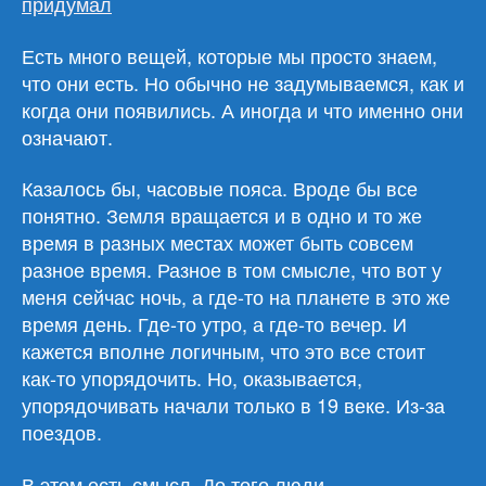
придумал
Есть много вещей, которые мы просто знаем,
что они есть. Но обычно не задумываемся, как и
когда они появились. А иногда и что именно они
означают.
Казалось бы, часовые пояса. Вроде бы все
понятно. Земля вращается и в одно и то же
время в разных местах может быть совсем
разное время. Разное в том смысле, что вот у
меня сейчас ночь, а где-то на планете в это же
время день. Где-то утро, а где-то вечер. И
кажется вполне логичным, что это все стоит
как-то упорядочить. Но, оказывается,
упорядочивать начали только в 19 веке. Из-за
поездов.
В этом есть смысл. До того люди