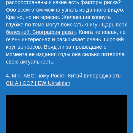
распространены и какие есть факторы риска?
Обо всем этом можно узнать из данного видео.
Кратко, но интересно. Желающие копнуть
глубже по теме могут поискать книгу
«Царь всех
болезней. Биография рака»
. Книга не новая, но
очень интересная и раскрывает очень широкий
круг вопросов. Вряд ли за прошедшие с
момента ее издания годы она сильно потеряла
свою актуальность.
4.
Міні-АЕС: чому Росія і Китай випереджають
США і ЄС? | DW Ukrainian