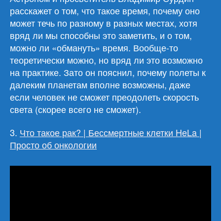
расскажет о том, что такое время, почему оно
может течь по разному в разных местах, хотя
вряд ли мы способны это заметить, и о том,
можно ли «обмануть» время. Вообще-то
теоретически можно, но вряд ли это возможно
на практике. Зато он пояснил, почему полеты к
далеким планетам вполне возможны, даже
если человек не сможет преодолеть скорость
света (скорее всего не сможет).
3.
Что такое рак? | Бессмертные клетки HeLa |
Просто об онкологии