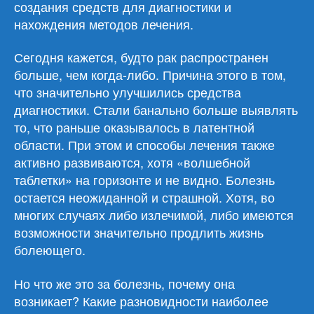
создания средств для диагностики и
нахождения методов лечения.
Сегодня кажется, будто рак распространен
больше, чем когда-либо. Причина этого в том,
что значительно улучшились средства
диагностики. Стали банально больше выявлять
то, что раньше оказывалось в латентной
области. При этом и способы лечения также
активно развиваются, хотя «волшебной
таблетки» на горизонте и не видно. Болезнь
остается неожиданной и страшной. Хотя, во
многих случаях либо излечимой, либо имеются
возможности значительно продлить жизнь
болеющего.
Но что же это за болезнь, почему она
возникает? Какие разновидности наиболее