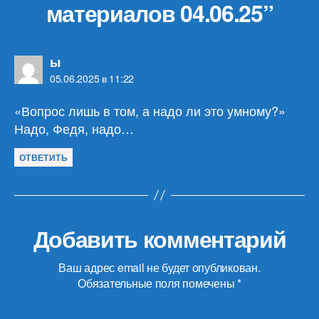
материалов 04.06.25”
пишет:
ы
05.06.2025 в 11:22
«Вопрос лишь в том, а надо ли это умному?»
Надо, Федя, надо…
ОТВЕТИТЬ
Добавить комментарий
Ваш адрес email не будет опубликован.
Обязательные поля помечены
*