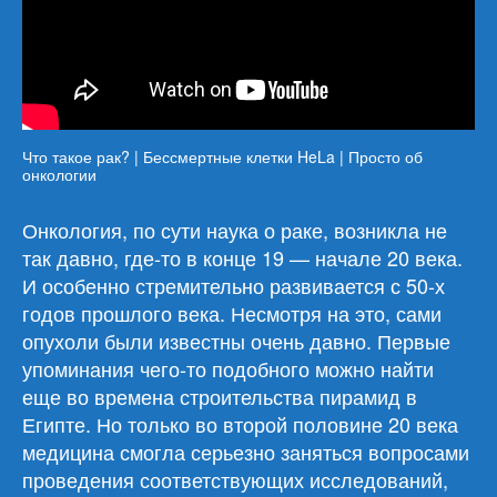
Что такое рак? | Бессмертные клетки HeLa | Просто об
онкологии
Онкология, по сути наука о раке, возникла не
так давно, где-то в конце 19 — начале 20 века.
И особенно стремительно развивается с 50-х
годов прошлого века. Несмотря на это, сами
опухоли были известны очень давно. Первые
упоминания чего-то подобного можно найти
еще во времена строительства пирамид в
Египте. Но только во второй половине 20 века
медицина смогла серьезно заняться вопросами
проведения соответствующих исследований,