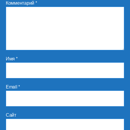
Комментарий
*
Имя
*
Email
*
Сайт