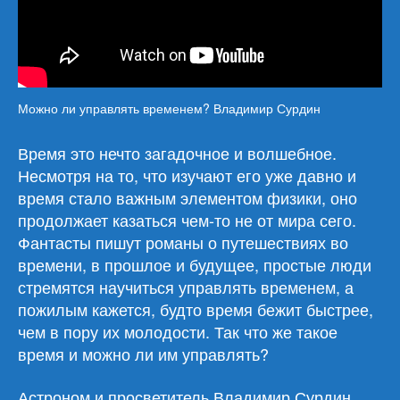
Можно ли управлять временем? Владимир Сурдин
Время это нечто загадочное и волшебное.
Несмотря на то, что изучают его уже давно и
время стало важным элементом физики, оно
продолжает казаться чем-то не от мира сего.
Фантасты пишут романы о путешествиях во
времени, в прошлое и будущее, простые люди
стремятся научиться управлять временем, а
пожилым кажется, будто время бежит быстрее,
чем в пору их молодости. Так что же такое
время и можно ли им управлять?
Астроном и просветитель Владимир Сурдин