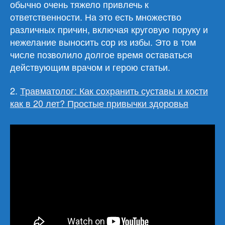
обычно очень тяжело привлечь к
ответственности. На это есть множество
различных причин, включая круговую поруку и
нежелание выносить сор из избы. Это в том
числе позволило долгое время оставаться
действующим врачом и герою статьи.
2.
Травматолог: Как сохранить суставы и кости
как в 20 лет? Простые привычки здоровья