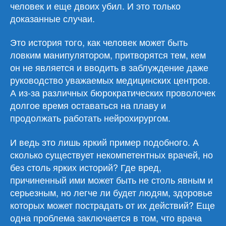
человек и еще двоих убил. И это только
доказанные случаи.
Это история того, как человек может быть
ловким манипулятором, притворятся тем, кем
он не является и вводить в заблуждение даже
руководство уважаемых медицинских центров.
А из-за различных бюрократических проволочек
долгое время оставаться на плаву и
продолжать работать нейрохирургом.
И ведь это лишь яркий пример подобного. А
сколько существует некомпетентных врачей, но
без столь ярких историй? Где вред,
причиненный ими может быть не столь явным и
серьезным, но легче ли будет людям, здоровье
которых может пострадать от их действий? Еще
одна проблема заключается в том, что врача