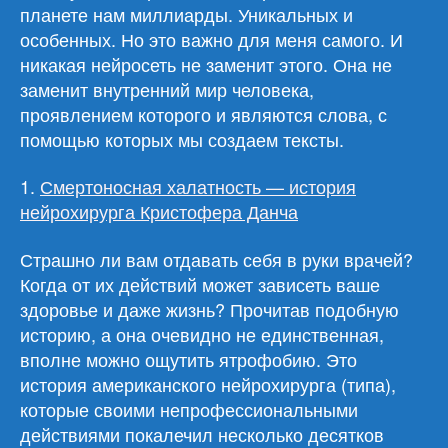
планете нам миллиарды. Уникальных и
особенных. Но это важно для меня самого. И
никакая нейросеть не заменит этого. Она не
заменит внутренний мир человека,
проявлением которого и являются слова, с
помощью которых мы создаем тексты.
1.
Смертоносная халатность — история
нейрохирурга Кристофера Данча
Страшно ли вам отдавать себя в руки врачей?
Когда от их действий может зависеть ваше
здоровье и даже жизнь? Прочитав подобную
историю, а она очевидно не единственная,
вполне можно ощутить ятрофобию. Это
история американского нейрохирурга (типа),
которые своими непрофессиональными
действиями покалечил несколько десятков