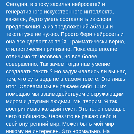
Сегодня, в эпоху засилья нейросетей и
генеративного искусственного интеллекта,
кажется, будто уметь составлять из слова
предложения, а из предложений абзацы и
тексты уже не нужно. Просто бери нейросеть и
она все сделает за тебя. Грамматически верно,
стилистически прилизано. Пока еще вполне
отличимо от человека, но все более
совершенно. Так зачем тогда нам умение
создавать тексты? Но задумывались ли вы над
тем, что суть ведь не в самом тексте. Это лишь
итог. Словами мы выражаем себя. С их
помощью мы взаимодействуем с окружающим
миром и другими людьми. Мы творим. Я так
воспринимаю каждый текст. Это то, с помощью
чего я общаюсь. Через что выражаю себя и
свой внутренний мир. Может быть мой мир
никому не интересен. Это нормально. На