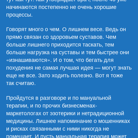
начинаются постепенно не очень хорошие
процессы.
Говорят много о чем. О лишнем весе. Ведь он
прямо связан со здоровьем суставов. Чем
больше лишнего приходится таскать, тем
больше нагрузка на суставы и тем быстрее они
«изнашиваются». И о том, что бегать для
похудения не самая лучшая идея — могут знать
еще не все. Зато ходить полезно. Вот я тоже
так считаю.
Пройдутся в разговоре и по мануальной
терапии, и по прочих бизнесменах-
маркетологах от эзотерики и нетрадиционной
медицины. Лишнее напоминание о мошенниках
и рисках связанными с ними никогда не
помешает. И пусть мануальная терапия может