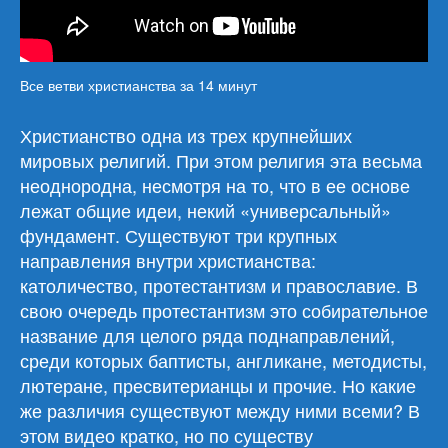
Все ветви христианства за 14 минут
Христианство одна из трех крупнейших
мировых религий. При этом религия эта весьма
неоднородна, несмотря на то, что в ее основе
лежат общие идеи, некий «универсальный»
фундамент. Существуют три крупных
направления внутри христианства:
католичество, протестантизм и православие. В
свою очередь протестантизм это собирательное
название для целого ряда поднаправлений,
среди которых баптисты, англикане, методисты,
лютеране, пресвитерианцы и прочие. Но какие
же различия существуют между ними всеми? В
этом видео кратко, но по существу