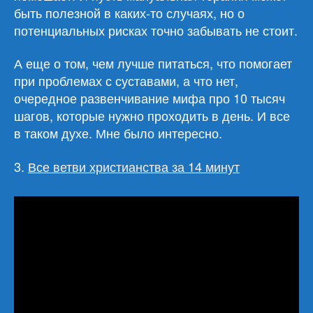
быть полезной в каких-то случаях, но о
потенциальных рисках точно забывать не стоит.
А еще о том, чем лучше питаться, что помогает
при проблемах с суставами, а что нет,
очередное развенчивание мифа про 10 тысяч
шагов, которые нужно проходить в день. И все
в таком духе. Мне было интересно.
3.
Все ветви христианства за 14 минут