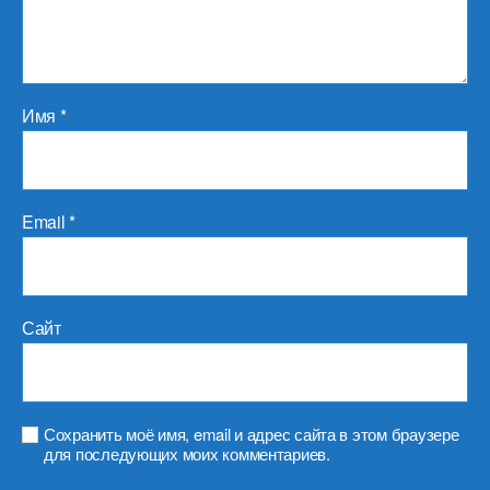
Имя
*
Email
*
Сайт
Сохранить моё имя, email и адрес сайта в этом браузере
для последующих моих комментариев.