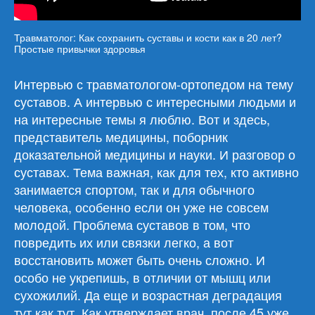
Травматолог: Как сохранить суставы и кости как в 20 лет?
Простые привычки здоровья
Интервью с травматологом-ортопедом на тему
суставов. А интервью с интересными людьми и
на интересные темы я люблю. Вот и здесь,
представитель медицины, поборник
доказательной медицины и науки. И разговор о
суставах. Тема важная, как для тех, кто активно
занимается спортом, так и для обычного
человека, особенно если он уже не совсем
молодой. Проблема суставов в том, что
повредить их или связки легко, а вот
восстановить может быть очень сложно. И
особо не укрепишь, в отличии от мышц или
сухожилий. Да еще и возрастная деградация
тут как тут. Как утверждает врач, после 45 уже