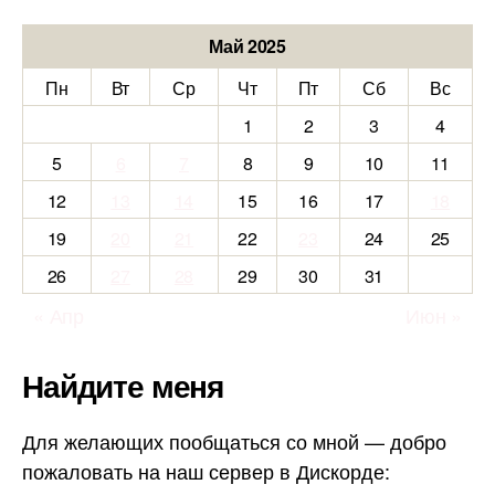
Май 2025
Пн
Вт
Ср
Чт
Пт
Сб
Вс
1
2
3
4
5
6
7
8
9
10
11
12
13
14
15
16
17
18
19
20
21
22
23
24
25
26
27
28
29
30
31
« Апр
Июн »
Найдите меня
Для желающих пообщаться со мной — добро
пожаловать на наш сервер в Дискорде: