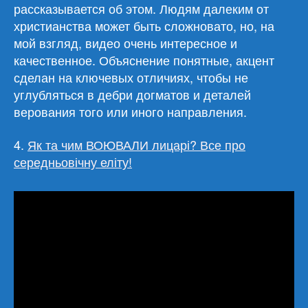
рассказывается об этом. Людям далеким от
христианства может быть сложновато, но, на
мой взгляд, видео очень интересное и
качественное. Объяснение понятные, акцент
сделан на ключевых отличиях, чтобы не
углубляться в дебри догматов и деталей
верования того или иного направления.
4.
Як та чим ВОЮВАЛИ лицарі? Все про
середньовічну еліту!