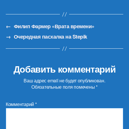
←
Филип Фармер «Врата времени»
→
Очередная пасхалка на Stepik
Добавить комментарий
Ваш адрес email не будет опубликован.
Обязательные поля помечены
*
Комментарий
*