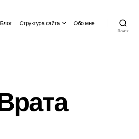
Блог
Структура сайта
Обо мне
Поиск
Врата