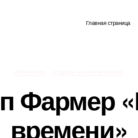
Главная страница
Рубрики
ЛИТЕРАТУРА
ОТЗЫВЫ НА ПРОЧИТАННОЕ
п Фармер «
времени»