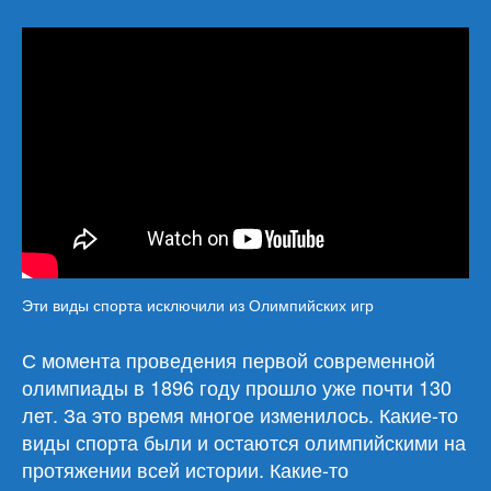
Эти виды спорта исключили из Олимпийских игр
С момента проведения первой современной
олимпиады в 1896 году прошло уже почти 130
лет. За это время многое изменилось. Какие-то
виды спорта были и остаются олимпийскими на
протяжении всей истории. Какие-то