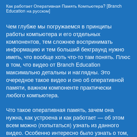
Как работает Оперативная Память Компьютера? [Branch
Education на русском]
Чем глубже мы погружаемся в принципы
работы компьютера и его отдельных
компонентов, тем сложнее воспринимать
информацию и тем больший бекграунд нужно
иметь, что вообще хоть что-то там понять. Плюс
в том, что видео от Branch Education
максимально детальны и наглядны. Это
очередное такое видео и оно об оперативной
памяти, важном компоненте практически
любого компьютера.
Что такое оперативная память, зачем она
нужна, как устроена и как работает — об этом
всем можно (попытаться) узнать из данного
видео. Особенно интересно было узнать о том,