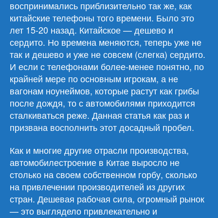
воспринимались приблизительно так же, как
китайские телефоны того времени. Было это
лет 15-20 назад. Китайское — дешево и
сердито. Но времена меняются, теперь уже не
так и дешево и уже не совсем (слегка) сердито.
И если с телефонами более-менее понятно, по
крайней мере по основным игрокам, а не
вагонам ноунеймов, которые растут как грибы
после дождя, то с автомобилями приходится
сталкиваться реже. Данная статья как раз и
призвана восполнить этот досадный пробел.
Как и многие другие отрасли производства,
автомобилестроение в Китае выросло не
столько на своем собственном горбу, сколько
на привлечении производителей из других
стран. Дешевая рабочая сила, огромный рынок
— это выглядело привлекательно и