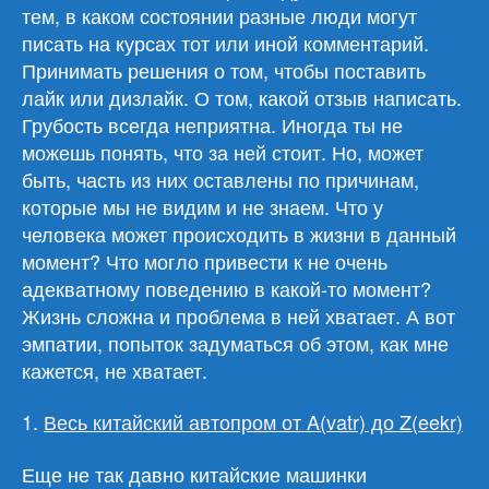
тем, в каком состоянии разные люди могут
писать на курсах тот или иной комментарий.
Принимать решения о том, чтобы поставить
лайк или дизлайк. О том, какой отзыв написать.
Грубость всегда неприятна. Иногда ты не
можешь понять, что за ней стоит. Но, может
быть, часть из них оставлены по причинам,
которые мы не видим и не знаем. Что у
человека может происходить в жизни в данный
момент? Что могло привести к не очень
адекватному поведению в какой-то момент?
Жизнь сложна и проблема в ней хватает. А вот
эмпатии, попыток задуматься об этом, как мне
кажется, не хватает.
1.
Весь китайский автопром от A(vatr) до Z(eekr)
Еще не так давно китайские машинки