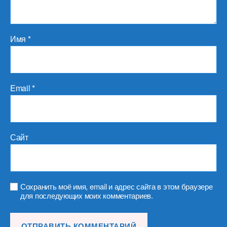
Имя
*
Email
*
Сайт
Сохранить моё имя, email и адрес сайта в этом браузере
для последующих моих комментариев.