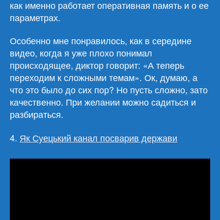
как именно работает оперативная память и о ее
параметрах.
Особенно мне понравилось, как в середине
видео, когда я уже плохо понимал
происходящее, диктор говорит: «А теперь
переходим к сложными темам». Ок, думаю, а
что это было до сих пор? Но пусть сложно, зато
качественно. При желании можно садиться и
разбираться.
4.
Як Суецький канал посварив держави