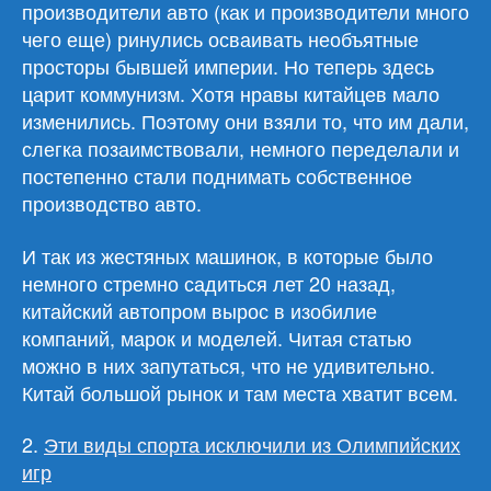
производители авто (как и производители много
чего еще) ринулись осваивать необъятные
просторы бывшей империи. Но теперь здесь
царит коммунизм. Хотя нравы китайцев мало
изменились. Поэтому они взяли то, что им дали,
слегка позаимствовали, немного переделали и
постепенно стали поднимать собственное
производство авто.
И так из жестяных машинок, в которые было
немного стремно садиться лет 20 назад,
китайский автопром вырос в изобилие
компаний, марок и моделей. Читая статью
можно в них запутаться, что не удивительно.
Китай большой рынок и там места хватит всем.
2.
Эти виды спорта исключили из Олимпийских
игр