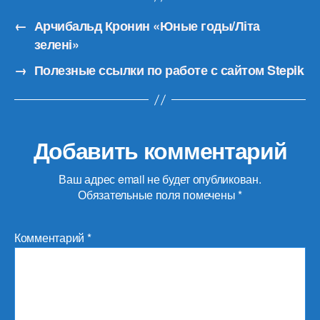
←
Арчибальд Кронин «Юные годы/Літа
зелені»
→
Полезные ссылки по работе с сайтом Stepik
Добавить комментарий
Ваш адрес email не будет опубликован.
Обязательные поля помечены
*
Комментарий
*