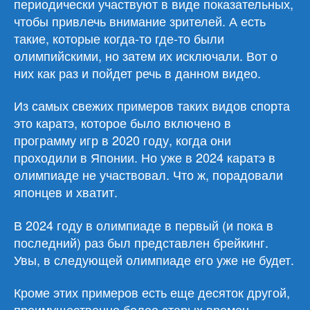
периодически участвуют в виде показательных,
чтобы привлечь внимание зрителей. А есть
такие, которые когда-то где-то были
олимпийскими, но затем их исключали. Вот о
них как раз и пойдет речь в данном видео.
Из самых свежих примеров таких видов спорта
это каратэ, которое было включено в
программу игр в 2020 году, когда они
проходили в Японии. Но уже в 2024 каратэ в
олимпиаде не участвовал. Что ж, порадовали
японцев и хватит.
В 2024 году в олимпиаде в первый (и пока в
последний) раз был представлен брейкинг.
Увы, в следующей олимпиаде его уже не будет.
Кроме этих примеров есть еще десяток другой,
преимущественно более старых времен,