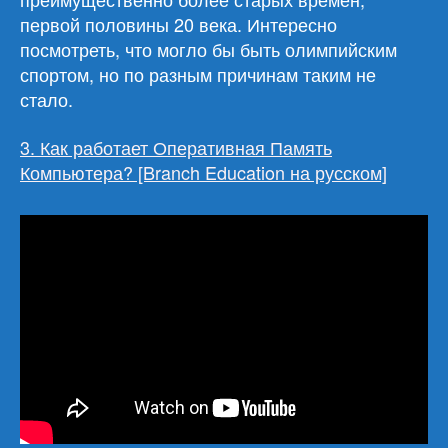
первой половины 20 века. Интересно
посмотреть, что могло бы быть олимпийским
спортом, но по разным причинам таким не
стало.
3. Как работает Оперативная Память
Компьютера? [Branch Education на русском]