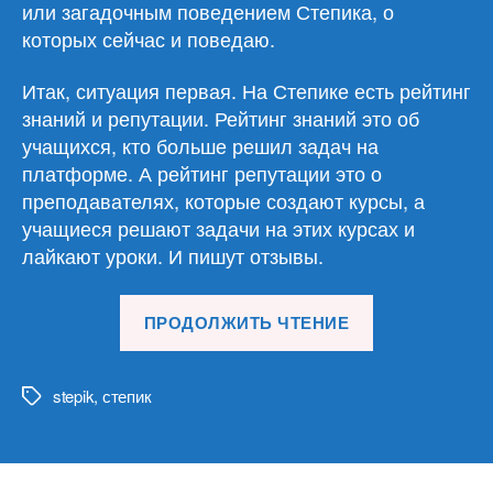
или загадочным поведением Степика, о
которых сейчас и поведаю.
Итак, ситуация первая. На Степике есть рейтинг
знаний и репутации. Рейтинг знаний это об
учащихся, кто больше решил задач на
платформе. А рейтинг репутации это о
преподавателях, которые создают курсы, а
учащиеся решают задачи на этих курсах и
лайкают уроки. И пишут отзывы.
«Stepik
ПРОДОЛЖИТЬ ЧТЕНИЕ
загадочный»
stepik
,
степик
Метки