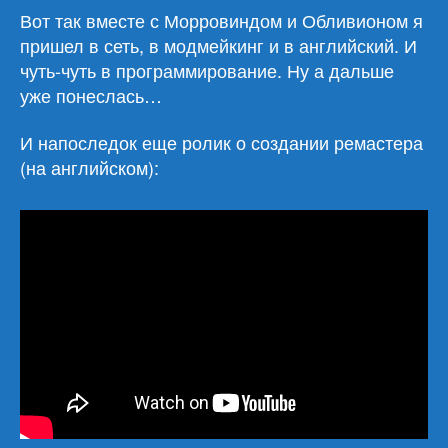
Вот так вместе с Морровиндом и Обливионом я
пришел в сеть, в модмейкинг и в английский. И
чуть-чуть в программирование. Ну а дальше
уже понеслась…
И напоследок еще ролик о создании ремастера
(на английском):