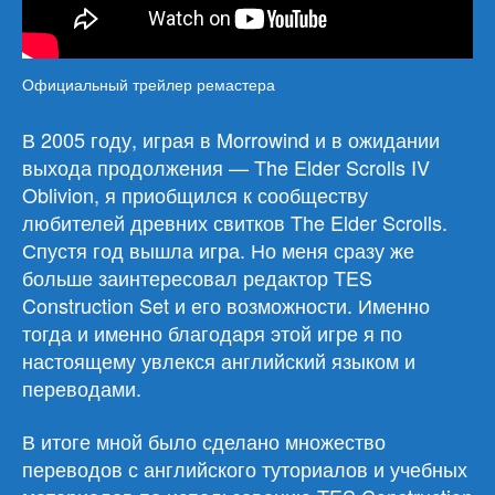
Официальный трейлер ремастера
В 2005 году, играя в Morrowind и в ожидании
выхода продолжения — The Elder Scrolls IV
Oblivion, я приобщился к сообществу
любителей древних свитков The Elder Scrolls.
Спустя год вышла игра. Но меня сразу же
больше заинтересовал редактор TES
Construction Set и его возможности. Именно
тогда и именно благодаря этой игре я по
настоящему увлекся английский языком и
переводами.
В итоге мной было сделано множество
переводов с английского туториалов и учебных