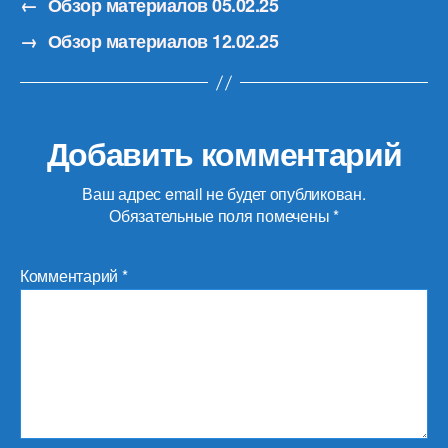
←
Обзор материалов 05.02.25
→
Обзор материалов 12.02.25
Добавить комментарий
Ваш адрес email не будет опубликован.
Обязательные поля помечены
*
Комментарий
*