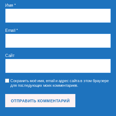
Имя
*
Email
*
Сайт
Сохранить моё имя, email и адрес сайта в этом браузере
для последующих моих комментариев.