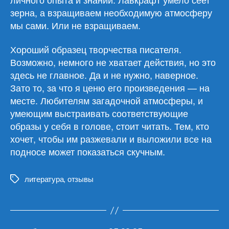
зерна, а взращиваем необходимую атмосферу
мы сами. Или не взращиваем.
Хороший образец творчества писателя.
Возможно, немного не хватает действия, но это
здесь не главное. Да и не нужно, наверное.
Зато то, за что я ценю его произведения — на
месте. Любителям загадочной атмосферы, и
умеющим выстраивать соответствующие
образы у себя в голове, стоит читать. Тем, кто
хочет, чтобы им разжевали и выложили все на
подносе может показаться скучным.
литература
,
отзывы
Метки