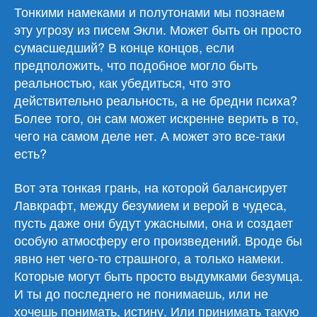
Тонкими намеками и полутонами мы познаем
эту угрозу из писем Экли. Может быть он просто
сумасшедший? В конце концов, если
предположить, что подобное могло быть
реальностью, как убедиться, что это
действительно реальность, а не бредни психа?
Более того, он сам может искренне верить в то,
чего на самом деле нет. А может это все-таки
есть?
Вот эта тонкая грань, на которой балансирует
Лавкрафт, между безумием и верой в чудеса,
пусть даже они будут ужасными, она и создает
особую атмосферу его произведений. Вроде бы
явно нет чего-то страшного, а только намеки.
Которые могут быть просто выдумками безумца.
И ты до последнего не понимаешь, или не
хочешь понимать, истину. Или принимать такую