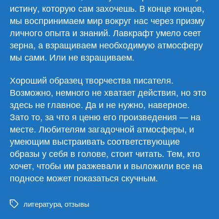
истину, которую сам захочешь. В конце концов,
мы воспринимаем мир вокруг нас через призму
личного опыта и знаний. Лавкрафт умело сеет
зерна, а взращиваем необходимую атмосферу
мы сами. Или не взращиваем.
Хороший образец творчества писателя.
Возможно, немного не хватает действия, но это
здесь не главное. Да и не нужно, наверное.
Зато то, за что я ценю его произведения — на
месте. Любителям загадочной атмосферы, и
умеющим выстраивать соответствующие
образы у себя в голове, стоит читать. Тем, кто
хочет, чтобы им разжевали и выложили все на
подносе может показаться скучным.
литература
,
отзывы
Метки