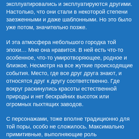
эксплуатировались и эксплуатируются другими.
Настолько, что они стали в некоторой степени
заезженными и даже шаблонными. Но это было
уже потом, значительно позже.
И эта атмосфера небольшого городка той
эпохи… Мне она нравится. В ней есть что-то
особенное, что-то умиротворяющее, родное и
близкое. Несмотря на все жуткие происходящие
события. Место, где все друг друга знают, и
относятся друг к другу соответственно. Где
вокруг раскинулись красоты естественной
природы и нет бескрайних высоток или
огромных пыхтящих заводов.
С персонажами, тоже вполне традиционно для
той поры, особо не сложилось. Максимально
примитивные, выполняющие роль