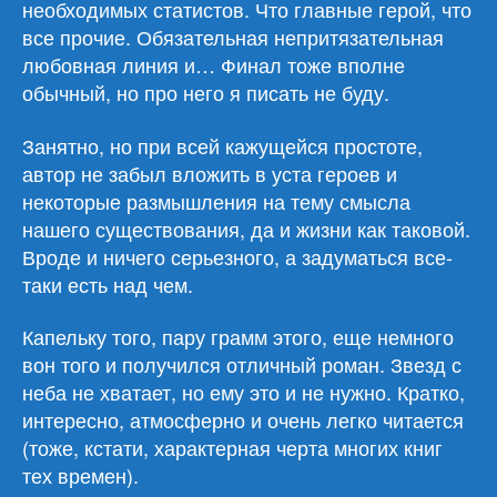
необходимых статистов. Что главные герой, что
все прочие. Обязательная непритязательная
любовная линия и… Финал тоже вполне
обычный, но про него я писать не буду.
Занятно, но при всей кажущейся простоте,
автор не забыл вложить в уста героев и
некоторые размышления на тему смысла
нашего существования, да и жизни как таковой.
Вроде и ничего серьезного, а задуматься все-
таки есть над чем.
Капельку того, пару грамм этого, еще немного
вон того и получился отличный роман. Звезд с
неба не хватает, но ему это и не нужно. Кратко,
интересно, атмосферно и очень легко читается
(тоже, кстати, характерная черта многих книг
тех времен).