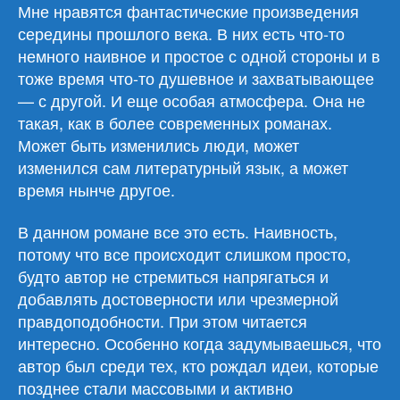
тел»
Мне нравятся фантастические произведения
середины прошлого века. В них есть что-то
немного наивное и простое с одной стороны и в
тоже время что-то душевное и захватывающее
— с другой. И еще особая атмосфера. Она не
такая, как в более современных романах.
Может быть изменились люди, может
изменился сам литературный язык, а может
время нынче другое.
В данном романе все это есть. Наивность,
потому что все происходит слишком просто,
будто автор не стремиться напрягаться и
добавлять достоверности или чрезмерной
правдоподобности. При этом читается
интересно. Особенно когда задумываешься, что
автор был среди тех, кто рождал идеи, которые
позднее стали массовыми и активно