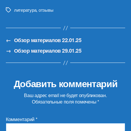
литература
,
отзывы
Метки
←
Обзор материалов 22.01.25
→
Обзор материалов 29.01.25
Добавить комментарий
Ваш адрес email не будет опубликован.
Обязательные поля помечены
*
Комментарий
*